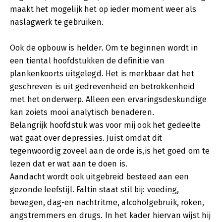
maakt het mogelijk het op ieder moment weer als
naslagwerk te gebruiken.
Ook de opbouw is helder. Om te beginnen wordt in
een tiental hoofdstukken de definitie van
plankenkoorts uitgelegd. Het is merkbaar dat het
geschreven is uit gedrevenheid en betrokkenheid
met het onderwerp. Alleen een ervaringsdeskundige
kan zoiets mooi analytisch benaderen.
Belangrijk hoofdstuk was voor mij ook het gedeelte
wat gaat over depressies. Juist omdat dit
tegenwoordig zoveel aan de orde is,is het goed om te
lezen dat er wat aan te doen is.
Aandacht wordt ook uitgebreid besteed aan een
gezonde leefstijl. Faltin staat stil bij: voeding,
bewegen, dag-en nachtritme, alcoholgebruik, roken,
angstremmers en drugs. In het kader hiervan wijst hij