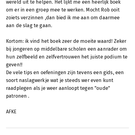
wereld uit te helpen. Het lijkt me een heerlijk boek
om er in een groep mee te werken. Mocht Rob ooit
zoiets verzinnen ,dan bied ik me aan om daarmee
aan de slag te gaan.
Kortom: ik vind het boek zeer de moeite waard! Zeker
bij jongeren op middelbare scholen een aanrader om
hun zelfbeeld en zelfvertrouwen het juiste podium te
geven!!
De vele tips en oefeningen zijn tevens een gids, een
soort naslagwerkje wat je steeds wer even kunt
raadplegen als je weer aanloopt tegen "oude"
patronen .
AFKE