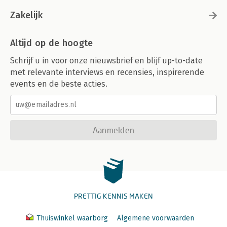
Zakelijk
Altijd op de hoogte
Schrijf u in voor onze nieuwsbrief en blijf up-to-date
met relevante interviews en recensies, inspirerende
events en de beste acties.
Aanmelden
PRETTIG KENNIS MAKEN
Thuiswinkel waarborg
Algemene voorwaarden