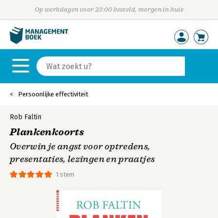
Op werkdagen voor 23:00 besteld, morgen in huis
Persoonlijke effectiviteit
Rob Faltin
Plankenkoorts
Overwin je angst voor optredens,
presentaties, lezingen en praatjes
1 stem