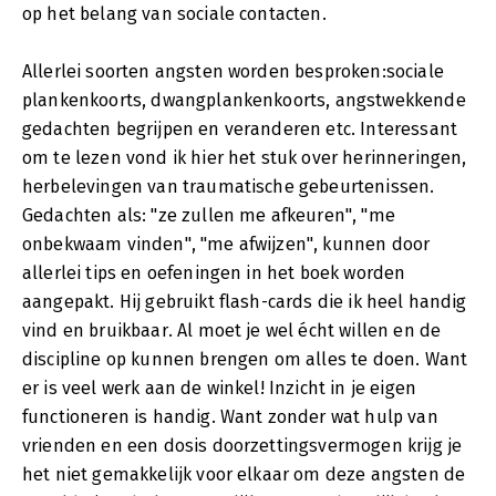
op het belang van sociale contacten.
Allerlei soorten angsten worden besproken:sociale
plankenkoorts, dwangplankenkoorts, angstwekkende
gedachten begrijpen en veranderen etc. Interessant
om te lezen vond ik hier het stuk over herinneringen,
herbelevingen van traumatische gebeurtenissen.
Gedachten als: "ze zullen me afkeuren", "me
onbekwaam vinden", "me afwijzen", kunnen door
allerlei tips en oefeningen in het boek worden
aangepakt. Hij gebruikt flash-cards die ik heel handig
vind en bruikbaar. Al moet je wel écht willen en de
discipline op kunnen brengen om alles te doen. Want
er is veel werk aan de winkel! Inzicht in je eigen
functioneren is handig. Want zonder wat hulp van
vrienden en een dosis doorzettingsvermogen krijg je
het niet gemakkelijk voor elkaar om deze angsten de