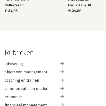
Reflecteren
Focus Aan/Uit
€ 34,95
€ 24,99
Rubrieken
advisering
algemeen management
coaching en trainen
communicatie en media
economie
financieel management