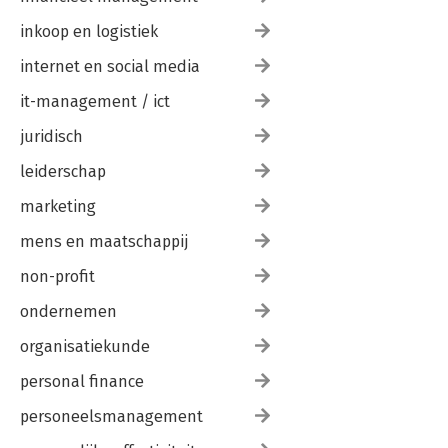
inkoop en logistiek
internet en social media
it-management / ict
juridisch
leiderschap
marketing
mens en maatschappij
non-profit
ondernemen
organisatiekunde
personal finance
personeelsmanagement