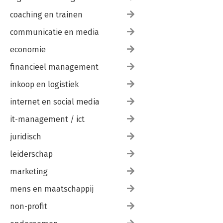
coaching en trainen
communicatie en media
economie
financieel management
inkoop en logistiek
internet en social media
it-management / ict
juridisch
leiderschap
marketing
mens en maatschappij
non-profit