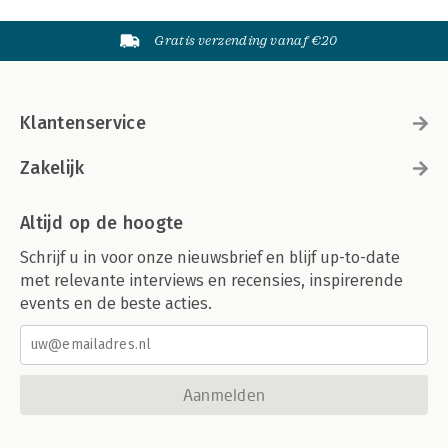
Gratis verzending vanaf €20
Klantenservice
Zakelijk
Altijd op de hoogte
Schrijf u in voor onze nieuwsbrief en blijf up-to-date
met relevante interviews en recensies, inspirerende
events en de beste acties.
Aanmelden