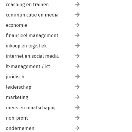
coaching en trainen
communicatie en media
economie
financieel management
inkoop en logistiek
internet en social media
it-management / ict
juridisch
leiderschap
marketing
mens en maatschappij
non-profit
ondernemen