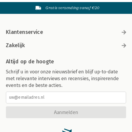
Gratis verzending vanaf €20
Klantenservice
Zakelijk
Altijd op de hoogte
Schrijf u in voor onze nieuwsbrief en blijf up-to-date
met relevante interviews en recensies, inspirerende
events en de beste acties.
Aanmelden