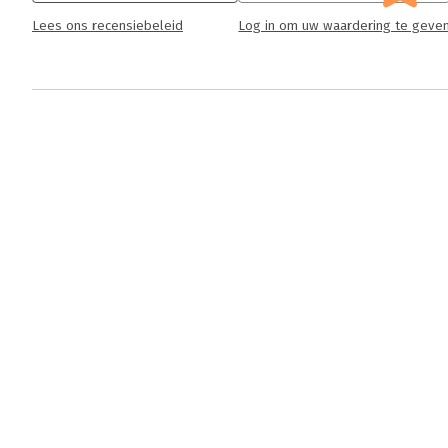
Lees ons recensiebeleid
Log in om uw waardering te geve