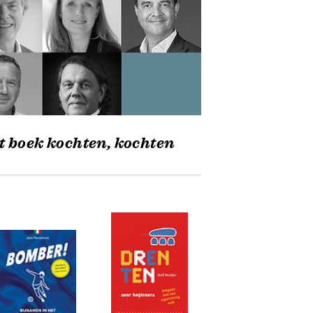
t boek kochten, kochten