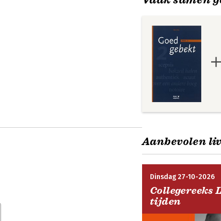
Aanbevolen liv
Dinsdag 27-10-2026
Collegereeks 
tijden