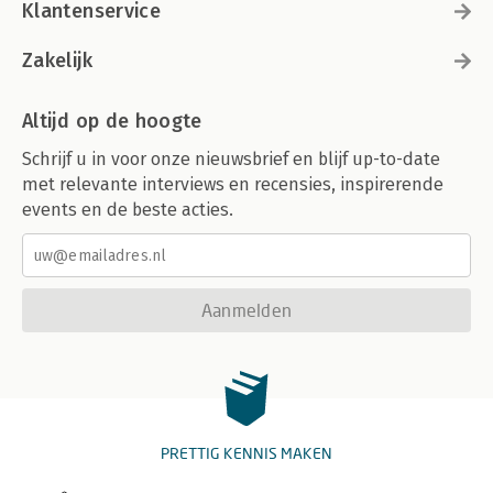
Klantenservice
Zakelijk
Altijd op de hoogte
Schrijf u in voor onze nieuwsbrief en blijf up-to-date
met relevante interviews en recensies, inspirerende
events en de beste acties.
Aanmelden
PRETTIG KENNIS MAKEN