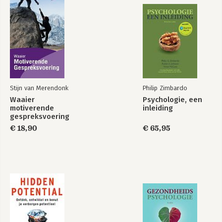
Stijn van Merendonk
Philip Zimbardo
Waaier
Psychologie, een
motiverende
inleiding
gespreksvoering
€ 18,90
€ 65,95