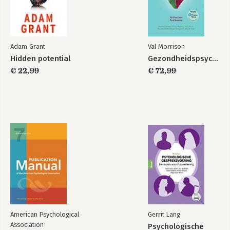
Adam Grant
Val Morrison
Hidden potential
Gezondheidspsychologie
€ 22,99
€ 72,99
American Psychological
Gerrit Lang
Association
Psychologische