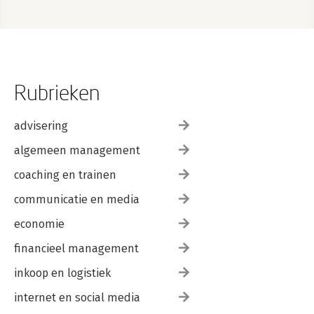
Rubrieken
advisering
algemeen management
coaching en trainen
communicatie en media
economie
financieel management
inkoop en logistiek
internet en social media