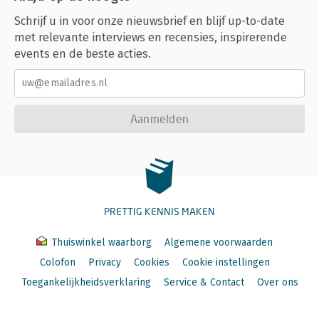
Schrijf u in voor onze nieuwsbrief en blijf up-to-date
met relevante interviews en recensies, inspirerende
events en de beste acties.
Aanmelden
PRETTIG KENNIS MAKEN
Thuiswinkel waarborg
Algemene voorwaarden
Colofon
Privacy
Cookies
Cookie instellingen
Toegankelijkheidsverklaring
Service & Contact
Over ons