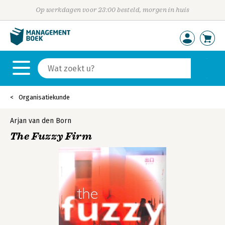
Op werkdagen voor 23:00 besteld, morgen in huis
Organisatiekunde
Arjan van den Born
The Fuzzy Firm