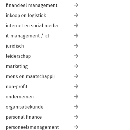
financieel management
inkoop en logistiek
internet en social media
it-management / ict
juridisch
leiderschap
marketing
mens en maatschappij
non-profit
ondernemen
organisatiekunde
personal finance
personeelsmanagement