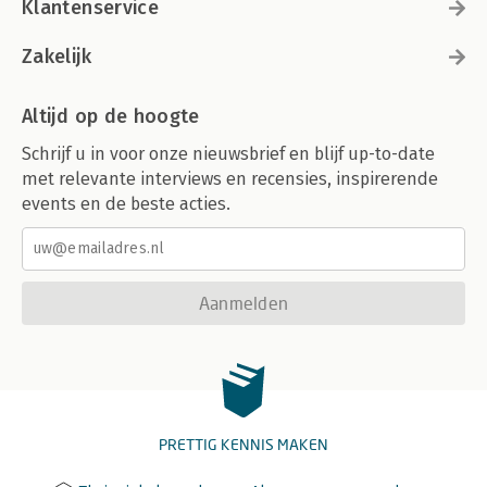
Klantenservice
Zakelijk
Altijd op de hoogte
Schrijf u in voor onze nieuwsbrief en blijf up-to-date
met relevante interviews en recensies, inspirerende
events en de beste acties.
Aanmelden
PRETTIG KENNIS MAKEN