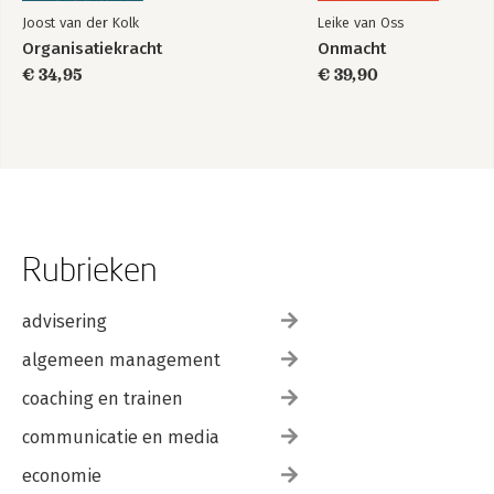
Joost van der Kolk
Leike van Oss
Organisatiekracht
Onmacht
€ 34,95
€ 39,90
Rubrieken
advisering
algemeen management
coaching en trainen
communicatie en media
economie