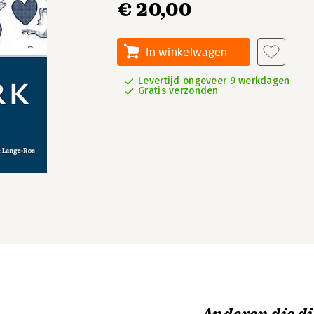
€ 20,00
In winkelwagen
Levertijd ongeveer 9 werkdagen
Gratis verzonden