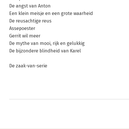
De angst van Anton
Een klein meisje en een grote waarheid
De reusachtige reus
Assepoester
Gerrit wil meer
De mythe van mooi, rijk en gelukkig
De bijzondere blindheid van Karel
De zaak-van-serie