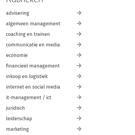
advisering
algemeen management
coaching en trainen
communicatie en media
economie
financieel management
inkoop en logistiek
internet en social media
it-management / ict
juridisch
leiderschap
marketing