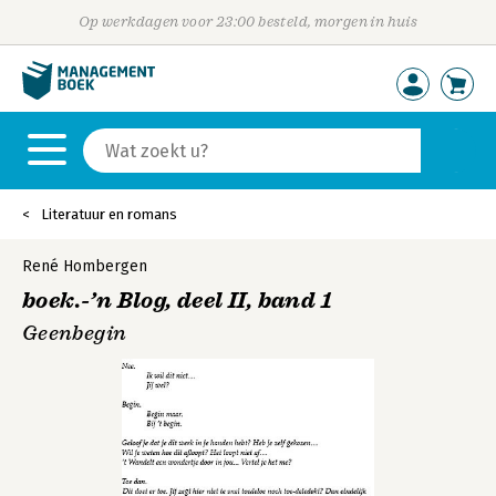
Op werkdagen voor 23:00 besteld, morgen in huis
Literatuur en romans
René Hombergen
boek.-’n Blog, deel II, band 1
Geenbegin