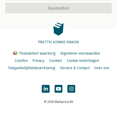
Aanmelden
PRETTIG KENNIS MAKEN
Thuiswinkel waarborg
Algemene voorwaarden
Colofon
Privacy
Cookies
Cookie instellingen
Toegankelijkheidsverklaring
Service & Contact
Over ons
© 2026 Mainpress BV