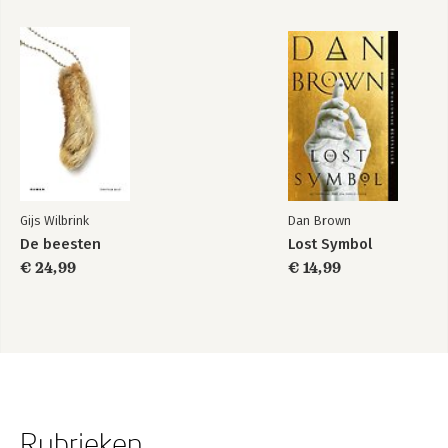
Gijs Wilbrink
Dan Brown
De beesten
Lost Symbol
€ 24,99
€ 14,99
Rubrieken