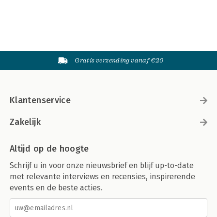
Gratis verzending vanaf €20
Klantenservice
Zakelijk
Altijd op de hoogte
Schrijf u in voor onze nieuwsbrief en blijf up-to-date
met relevante interviews en recensies, inspirerende
events en de beste acties.