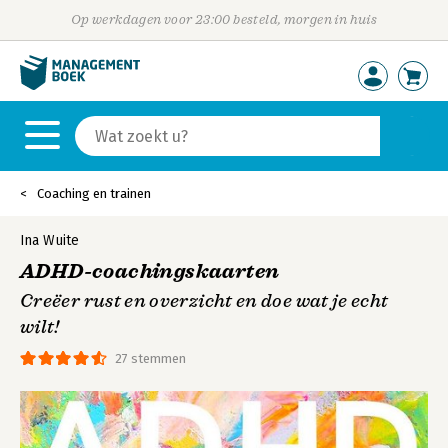
Op werkdagen voor 23:00 besteld, morgen in huis
Coaching en trainen
Ina Wuite
ADHD-coachingskaarten
Creëer rust en overzicht en doe wat je echt
wilt!
27 stemmen