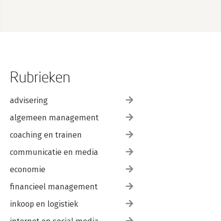
Rubrieken
advisering
algemeen management
coaching en trainen
communicatie en media
economie
financieel management
inkoop en logistiek