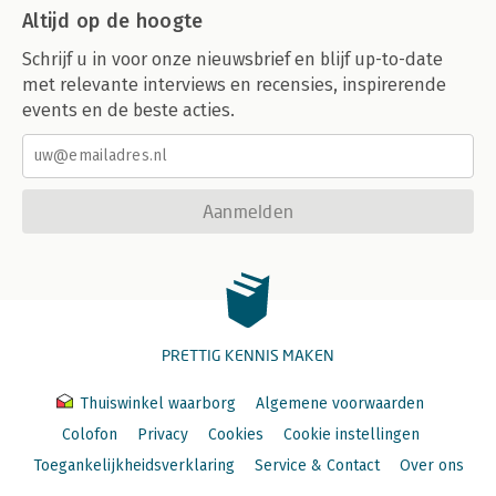
Altijd op de hoogte
Schrijf u in voor onze nieuwsbrief en blijf up-to-date
met relevante interviews en recensies, inspirerende
events en de beste acties.
Aanmelden
PRETTIG KENNIS MAKEN
Thuiswinkel waarborg
Algemene voorwaarden
Colofon
Privacy
Cookies
Cookie instellingen
Toegankelijkheidsverklaring
Service & Contact
Over ons