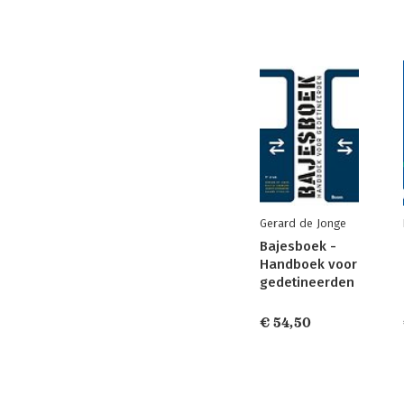
Gerard de Jonge
Bajesboek -
Handboek voor
gedetineerden
€ 54,50