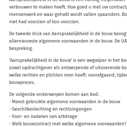
verbouwen te maken heeft. Hoe goed u met uw contractpa
mensenwerk en waar gehakt wordt vallen spaanders. Bov
niet had voorzien of kon voorzien.
De tweede druk van Aansprakelijkheid in de bouw beoog
allernieuwste algemene voorwaarden in de bouw. De UAV
bespreking.
'Aansprakelijkheid in de bouw' is een wegwijzer in het bo
zowel opdrachtgever als ontwerpende of uitvoerende bou
welke rechten en plichten men heeft: voorafgaand, tijde
bouwproces.
De volgende onderwerpen komen aan bod:
- Meest gebruikte algemene voorwaarden in de bouw
- Geschilbeslechting en rechtsingangen
- Voor- en nadelen van arbitrage
- Welk bouwcontract met welke algemene voorwaarden?