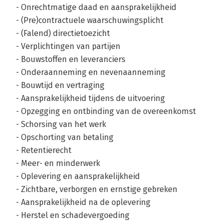
- Onrechtmatige daad en aansprakelijkheid
- (Pre)contractuele waarschuwingsplicht
- (Falend) directietoezicht
- Verplichtingen van partijen
- Bouwstoffen en leveranciers
- Onderaanneming en nevenaanneming
- Bouwtijd en vertraging
- Aansprakelijkheid tijdens de uitvoering
- Opzegging en ontbinding van de overeenkomst
- Schorsing van het werk
- Opschorting van betaling
- Retentierecht
- Meer- en minderwerk
- Oplevering en aansprakelijkheid
- Zichtbare, verborgen en ernstige gebreken
- Aansprakelijkheid na de oplevering
- Herstel en schadevergoeding