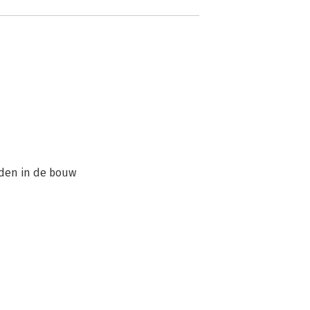
den in de bouw