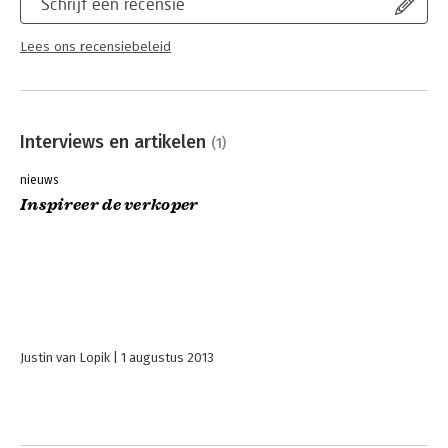
Schrijf een recensie
Lees ons recensiebeleid
Interviews en artikelen
(1)
nieuws
Inspireer de verkoper
Justin van Lopik
1 augustus 2013