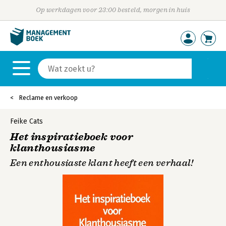
Op werkdagen voor 23:00 besteld, morgen in huis
Reclame en verkoop
Feike Cats
Het inspiratieboek voor
klanthousiasme
Een enthousiaste klant heeft een verhaal!