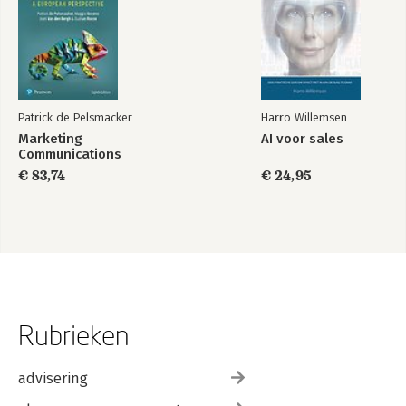
Patrick de Pelsmacker
Harro Willemsen
Marketing
AI voor sales
Communications
€ 83,74
€ 24,95
Rubrieken
advisering