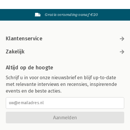
Gratis verzending vanaf €20
Klantenservice
Zakelijk
Altijd op de hoogte
Schrijf u in voor onze nieuwsbrief en blijf up-to-date
met relevante interviews en recensies, inspirerende
events en de beste acties.
Aanmelden