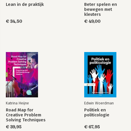
Lean in de praktijk
Beter spelen en
bewegen met
kleuters
€ 34,50
€ 49,00
Katrina Heijne
Edwin Woerdman
Road Map for
Politiek en
Creative Problem
politicologie
Solving Techniques
€ 39,95
€ 67,95