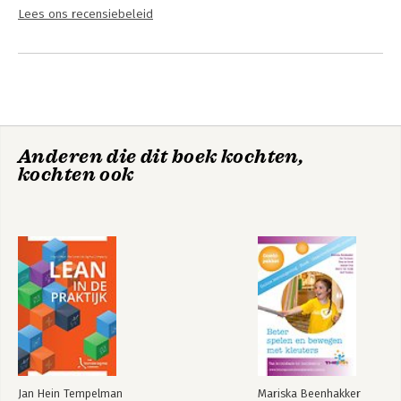
Lees ons recensiebeleid
Anderen die dit boek kochten,
kochten ook
Jan Hein Tempelman
Mariska Beenhakker