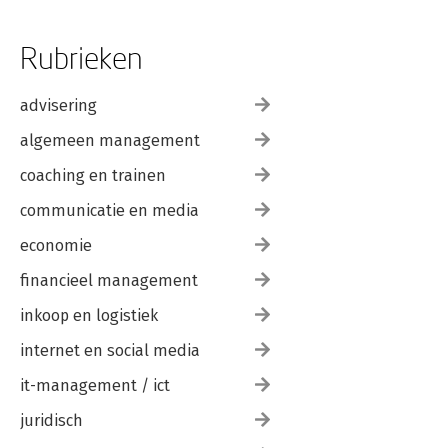
Rubrieken
advisering
algemeen management
coaching en trainen
communicatie en media
economie
financieel management
inkoop en logistiek
internet en social media
it-management / ict
juridisch