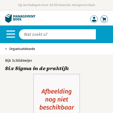
Op werkdagen voor 23:00 besteld, morgen in huis
Organisatiekunde
Rijk Schildmeijer
Six Sigma in de praktijk