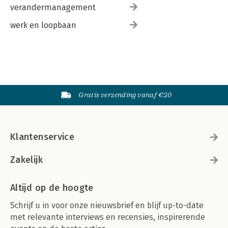
verandermanagement
werk en loopbaan
Gratis verzending vanaf €20
Klantenservice
Zakelijk
Altijd op de hoogte
Schrijf u in voor onze nieuwsbrief en blijf up-to-date
met relevante interviews en recensies, inspirerende