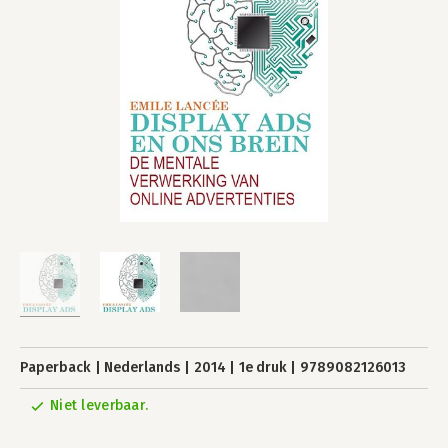
Paperback
Nederlands
2014
1e druk
9789082126013
Niet leverbaar.