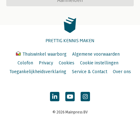
PRETTIG KENNIS MAKEN
Thuiswinkel waarborg
Algemene voorwaarden
Colofon
Privacy
Cookies
Cookie instellingen
Toegankelijkheidsverklaring
Service & Contact
Over ons
© 2026 Mainpress BV