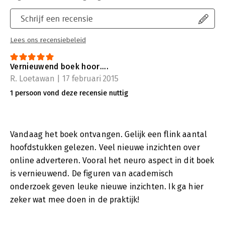
Schrijf een recensie
Lees ons recensiebeleid
Vernieuwend boek hoor....
R. Loetawan | 17 februari 2015
1 persoon vond deze recensie nuttig
Vandaag het boek ontvangen. Gelijk een flink aantal
hoofdstukken gelezen. Veel nieuwe inzichten over
online adverteren. Vooral het neuro aspect in dit boek
is vernieuwend. De figuren van academisch
onderzoek geven leuke nieuwe inzichten. Ik ga hier
zeker wat mee doen in de praktijk!