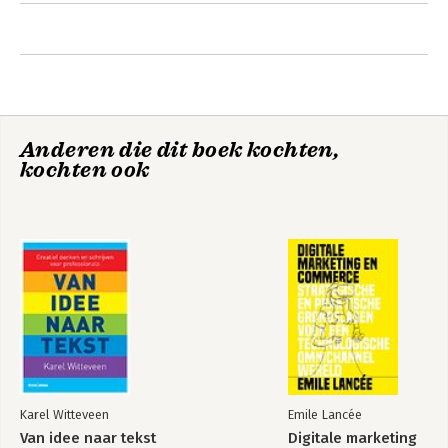
Anderen die dit boek kochten,
kochten ook
Karel Witteveen
Emile Lancée
Van idee naar tekst
Digitale marketing