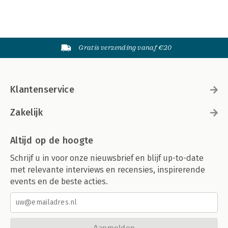
Gratis verzending vanaf €20
Klantenservice
Zakelijk
Altijd op de hoogte
Schrijf u in voor onze nieuwsbrief en blijf up-to-date
met relevante interviews en recensies, inspirerende
events en de beste acties.
Aanmelden