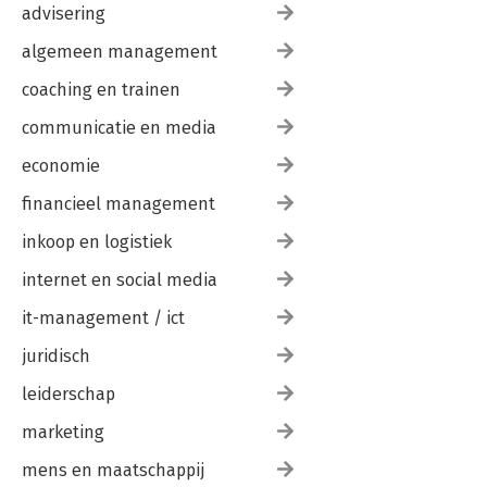
advisering
algemeen management
coaching en trainen
communicatie en media
economie
financieel management
inkoop en logistiek
internet en social media
it-management / ict
juridisch
leiderschap
marketing
mens en maatschappij