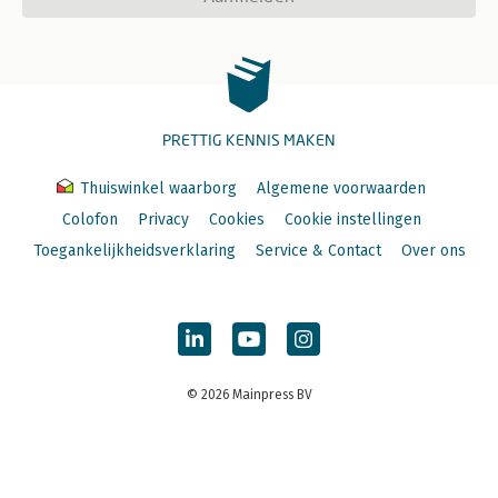
PRETTIG KENNIS MAKEN
Thuiswinkel waarborg
Algemene voorwaarden
Colofon
Privacy
Cookies
Cookie instellingen
Toegankelijkheidsverklaring
Service & Contact
Over ons
© 2026 Mainpress BV