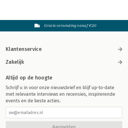
Gratis verzending vanaf €20
Klantenservice
Zakelijk
Altijd op de hoogte
Schrijf u in voor onze nieuwsbrief en blijf up-to-date
met relevante interviews en recensies, inspirerende
events en de beste acties.
Aanmelden