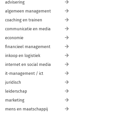
advisering
algemeen management
coaching en trainen
communicatie en media
economie
financieel management
inkoop en logistiek
internet en social media
it-management / ict
juridisch
leiderschap
marketing
mens en maatschappij