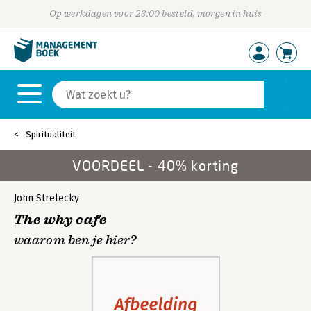
Op werkdagen voor 23:00 besteld, morgen in huis
Spiritualiteit
VOORDEEL - 40% korting
John Strelecky
The why cafe
waarom ben je hier?