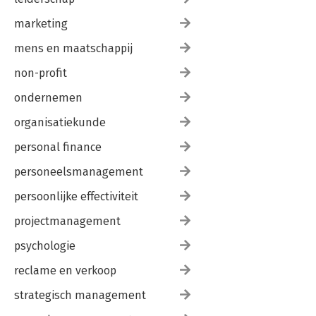
marketing
mens en maatschappij
non-profit
ondernemen
organisatiekunde
personal finance
personeelsmanagement
persoonlijke effectiviteit
projectmanagement
psychologie
reclame en verkoop
strategisch management