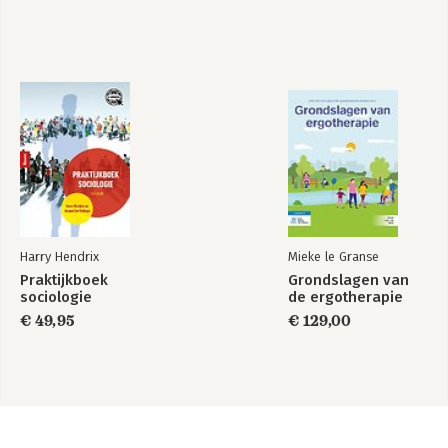
Harry Hendrix
Mieke le Granse
Praktijkboek
Grondslagen van
sociologie
de ergotherapie
€ 49,95
€ 129,00