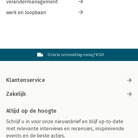
verandermanagement
werk en loopbaan
Gratis verzending vanaf €20
Klantenservice
Zakelijk
Altijd op de hoogte
Schrijf u in voor onze nieuwsbrief en blijf up-to-date
met relevante interviews en recensies, inspirerende
events en de beste acties.