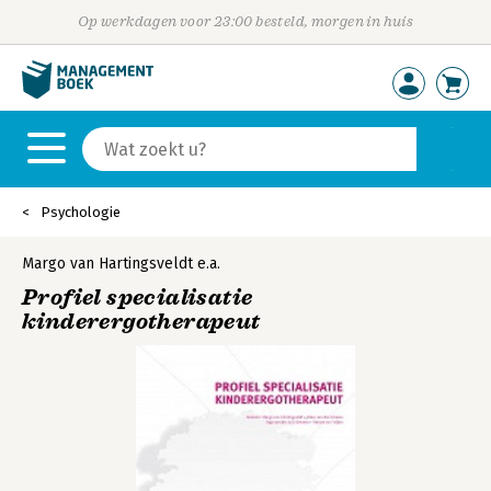
Op werkdagen voor 23:00 besteld, morgen in huis
Psychologie
Margo van Hartingsveldt
e.a.
Profiel specialisatie
kinderergotherapeut