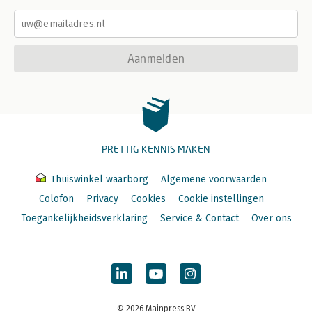
Aanmelden
PRETTIG KENNIS MAKEN
Thuiswinkel waarborg
Algemene voorwaarden
Colofon
Privacy
Cookies
Cookie instellingen
Toegankelijkheidsverklaring
Service & Contact
Over ons
© 2026 Mainpress BV