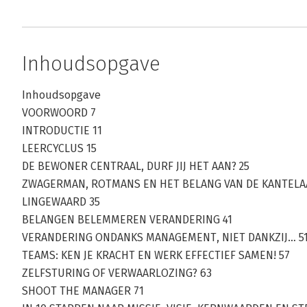
Inhoudsopgave
Inhoudsopgave
VOORWOORD 7
INTRODUCTIE 11
LEERCYCLUS 15
DE BEWONER CENTRAAL, DURF JIJ HET AAN? 25
ZWAGERMAN, ROTMANS EN HET BELANG VAN DE KANTELA
LINGEWAARD 35
BELANGEN BELEMMEREN VERANDERING 41
VERANDERING ONDANKS MANAGEMENT, NIET DANKZIJ… 5
TEAMS: KEN JE KRACHT EN WERK EFFECTIEF SAMEN! 57
ZELFSTURING OF VERWAARLOZING? 63
SHOOT THE MANAGER 71