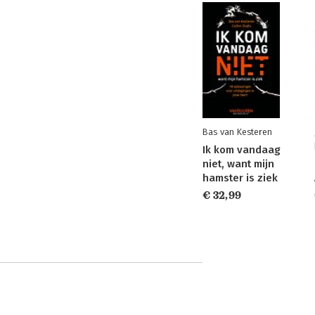
Bas van Kesteren
Ik kom vandaag
niet, want mijn
hamster is ziek
€ 32,99