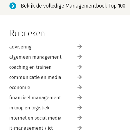
Bekijk de volledige Managementboek Top 100
Rubrieken
advisering
algemeen management
coaching en trainen
communicatie en media
economie
financieel management
inkoop en logistiek
internet en social media
it-management / ict