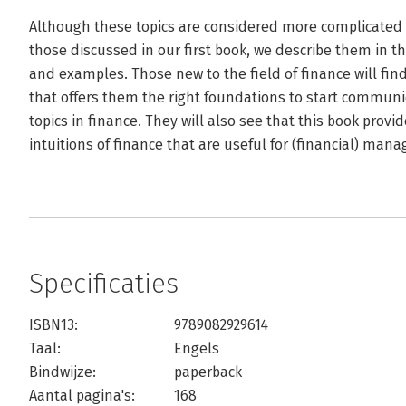
Although these topics are considered more complicated
those discussed in our first book, we describe them in 
and examples. Those new to the field of finance will find
that offers them the right foundations to start commu
topics in finance. They will also see that this book prov
intuitions of finance that are useful for (financial) manag
Specificaties
ISBN13:
9789082929614
Taal:
Engels
Bindwijze:
paperback
Aantal pagina's:
168