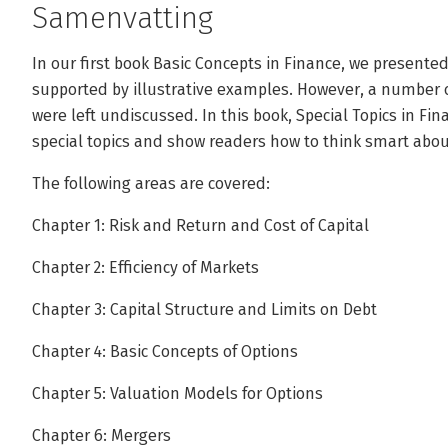
Samenvatting
In our first book Basic Concepts in Finance, we presente
supported by illustrative examples. However, a number 
were left undiscussed. In this book, Special Topics in Fin
special topics and show readers how to think smart abo
The following areas are covered:
Chapter 1: Risk and Return and Cost of Capital
Chapter 2: Efficiency of Markets
Chapter 3: Capital Structure and Limits on Debt
Chapter 4: Basic Concepts of Options
Chapter 5: Valuation Models for Options
Chapter 6: Mergers