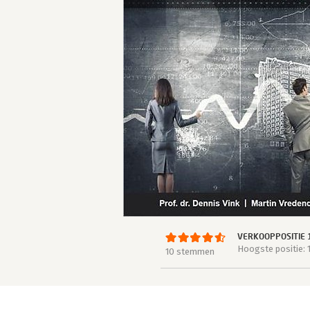
VERKOOPPOSITIE 
Hoogste positie: 
10 stemmen