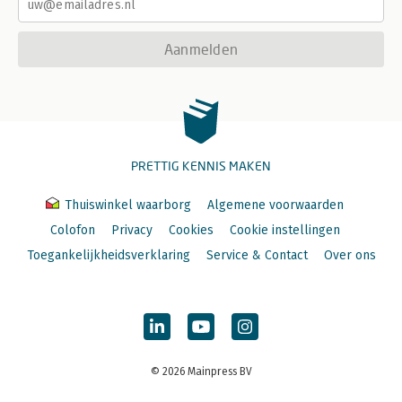
Aanmelden
PRETTIG KENNIS MAKEN
Thuiswinkel waarborg
Algemene voorwaarden
Colofon
Privacy
Cookies
Cookie instellingen
Toegankelijkheidsverklaring
Service & Contact
Over ons
© 2026 Mainpress BV