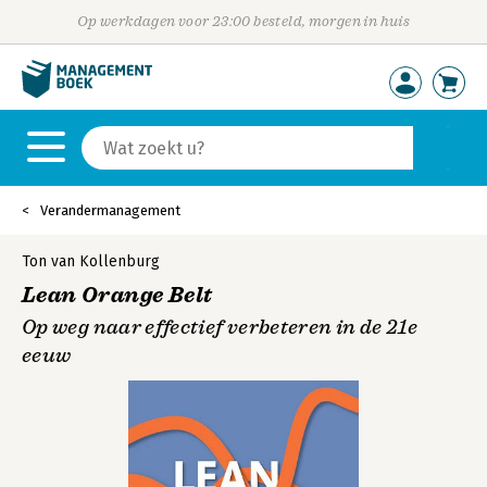
Op werkdagen voor 23:00 besteld, morgen in huis
Verandermanagement
Ton van Kollenburg
Lean Orange Belt
Op weg naar effectief verbeteren in de 21e
eeuw