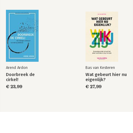
Arend Ardon
Bas van Kesteren
Doorbreek de
Wat gebeurt hier nu
cirkel!
eigenlijk?
€ 23,99
€ 27,99