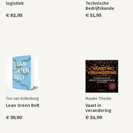
logistiek
Technische
Bedrijfskunde
€ 82,95
€ 51,95
Ton van Kollenburg
Maaike Thiecke
Lean Green Belt
Vaart in
verandering
€ 39,90
€ 24,99