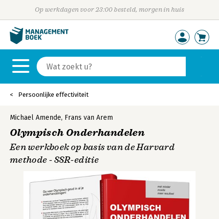
Op werkdagen voor 23:00 besteld, morgen in huis
Persoonlijke effectiviteit
Michael Amende
,
Frans van Arem
Olympisch Onderhandelen
Een werkboek op basis van de Harvard
methode - SSR-editie