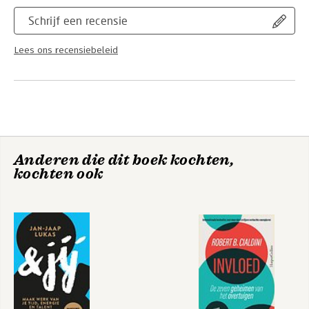
Schrijf een recensie
Lees ons recensiebeleid
Anderen die dit boek kochten,
kochten ook