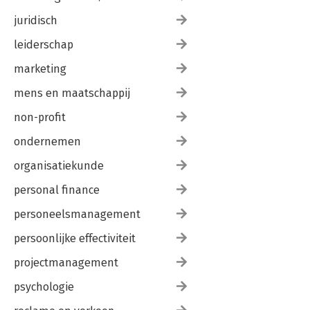
juridisch
leiderschap
marketing
mens en maatschappij
non-profit
ondernemen
organisatiekunde
personal finance
personeelsmanagement
persoonlijke effectiviteit
projectmanagement
psychologie