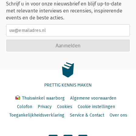
Schrijf u in voor onze nieuwsbrief en blijf up-to-date
met relevante interviews en recensies, inspirerende
events en de beste acties.
Aanmelden
PRETTIG KENNIS MAKEN
Thuiswinkel waarborg
Algemene voorwaarden
Colofon
Privacy
Cookies
Cookie instellingen
Toegankelijkheidsverklaring
Service & Contact
Over ons