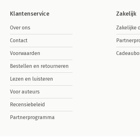
Klantenservice
Zakelijk
Over ons
Zakelijke 
Contact
Partnerp
Voorwaarden
Cadeaubo
Bestellen en retourneren
Lezen en luisteren
Voor auteurs
Recensiebeleid
Partnerprogramma