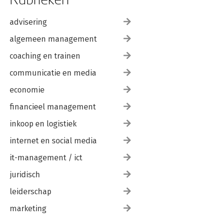
advisering
algemeen management
coaching en trainen
communicatie en media
economie
financieel management
inkoop en logistiek
internet en social media
it-management / ict
juridisch
leiderschap
marketing