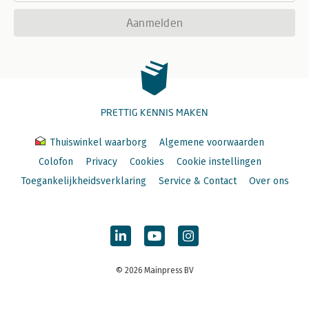
Aanmelden
PRETTIG KENNIS MAKEN
Thuiswinkel waarborg
Algemene voorwaarden
Colofon
Privacy
Cookies
Cookie instellingen
Toegankelijkheidsverklaring
Service & Contact
Over ons
© 2026 Mainpress BV