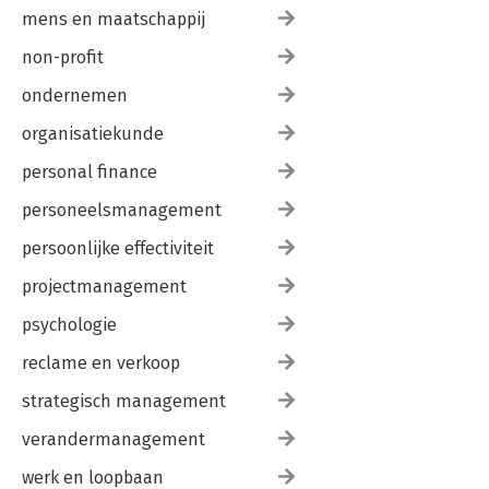
mens en maatschappij
non-profit
ondernemen
organisatiekunde
personal finance
personeelsmanagement
persoonlijke effectiviteit
projectmanagement
psychologie
reclame en verkoop
strategisch management
verandermanagement
werk en loopbaan