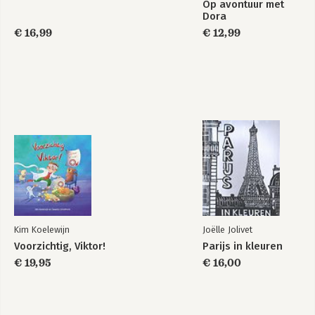
Op avontuur met
Dora
€ 16,99
€ 12,99
Kim Koelewijn
Joëlle Jolivet
Voorzichtig, Viktor!
Parijs in kleuren
€ 19,95
€ 16,00