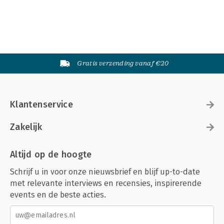
Gratis verzending vanaf €20
Klantenservice
Zakelijk
Altijd op de hoogte
Schrijf u in voor onze nieuwsbrief en blijf up-to-date
met relevante interviews en recensies, inspirerende
events en de beste acties.