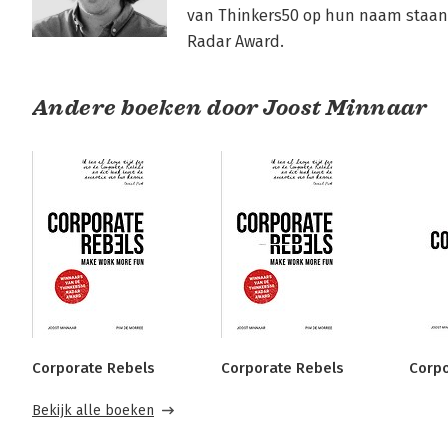
van Thinkers50 op hun naam staan,
Radar Award.
Andere boeken door Joost Minnaar
Corporate Rebels
Corporate Rebels
Corpo
Bekijk alle boeken