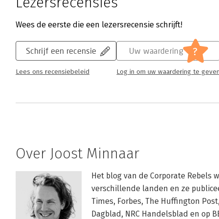
Lezersrecensies
Wees de eerste die een lezersrecensie schrijft!
?
Schrijf een recensie
Uw waardering
Lees ons recensiebeleid
Log in om uw waardering te geve
Over Joost Minnaar
Het blog van de Corporate Rebels 
verschillende landen en ze publice
Times, Forbes, The Huffington Post,
Dagblad, NRC Handelsblad en op B