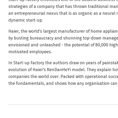
strategies of a company that has thrown traditional ma
an entrepreneurial nexus that is as organic as a neural
dynamic start-up.
Haier, the world's largest manufacturer of home applianc
by busting bureaucracy and shunning top-down manage
envisioned and unleashed - the potential of 80,000 high
motivated employees.
In Start-up Factory the authors draw on years of painsta
evolution of Haier's RenDanHeYi model. They explain ho
companies the world over. Packed with operational succes
the fundamentals, and shows how any organisation can