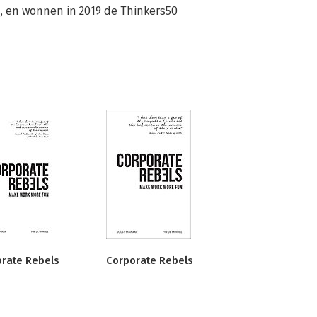
 en wonnen in 2019 de Thinkers50 
rate Rebels
Corporate Rebels