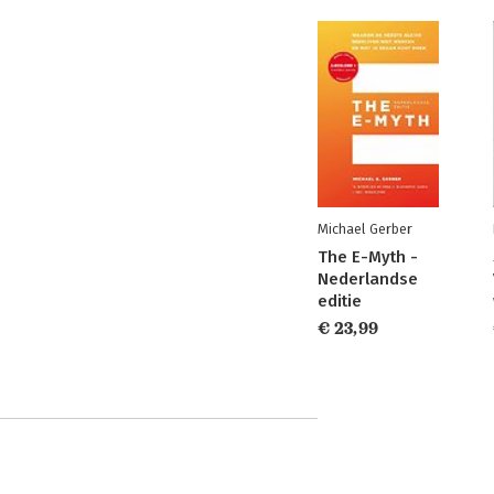
Michael Gerber
The E-Myth -
Nederlandse
editie
€ 23,99