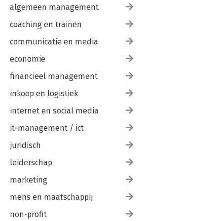
algemeen management
coaching en trainen
communicatie en media
economie
financieel management
inkoop en logistiek
internet en social media
it-management / ict
juridisch
leiderschap
marketing
mens en maatschappij
non-profit