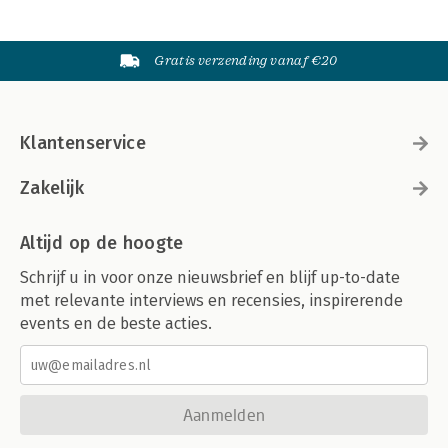
Gratis verzending vanaf €20
Klantenservice
Zakelijk
Altijd op de hoogte
Schrijf u in voor onze nieuwsbrief en blijf up-to-date
met relevante interviews en recensies, inspirerende
events en de beste acties.
Aanmelden