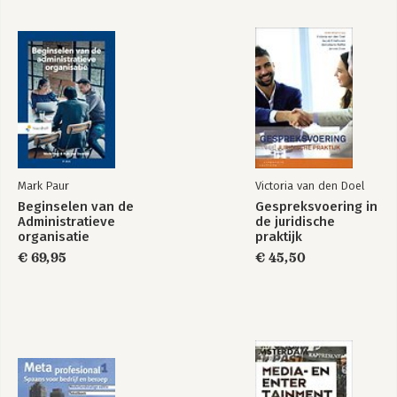
Mark Paur
Victoria van den Doel
Beginselen van de
Gespreksvoering in
Administratieve
de juridische
organisatie
praktijk
€ 69,95
€ 45,50