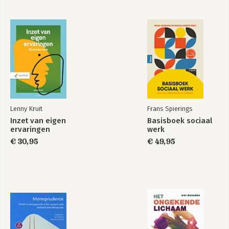
Lenny Kruit
Frans Spierings
Inzet van eigen
Basisboek sociaal
ervaringen
werk
€ 30,95
€ 49,95