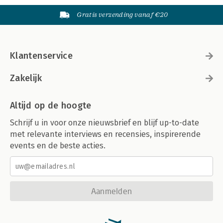
Gratis verzending vanaf €20
Klantenservice
Zakelijk
Altijd op de hoogte
Schrijf u in voor onze nieuwsbrief en blijf up-to-date
met relevante interviews en recensies, inspirerende
events en de beste acties.
Aanmelden