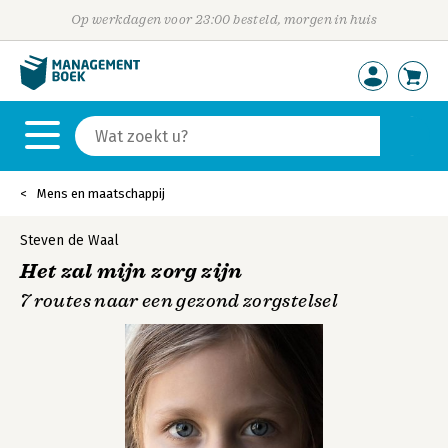
Op werkdagen voor 23:00 besteld, morgen in huis
Mens en maatschappij
Steven de Waal
Het zal mijn zorg zijn
7 routes naar een gezond zorgstelsel