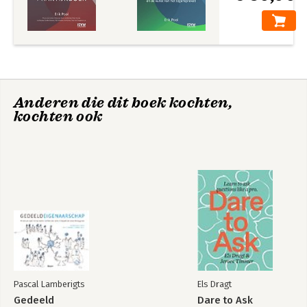
Anderen die dit boek kochten,
kochten ook
Pascal Lamberigts
Els Dragt
Gedeeld
Dare to Ask