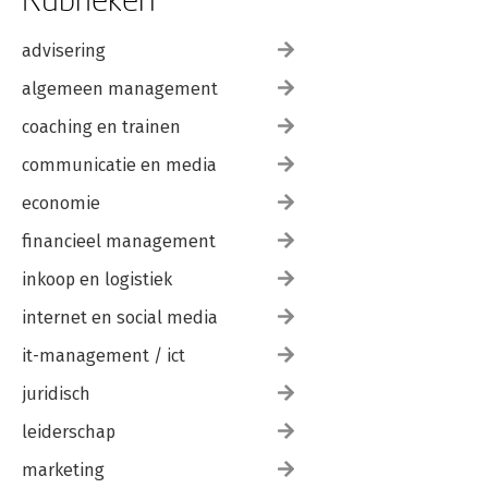
advisering
algemeen management
coaching en trainen
communicatie en media
economie
financieel management
inkoop en logistiek
internet en social media
it-management / ict
juridisch
leiderschap
marketing