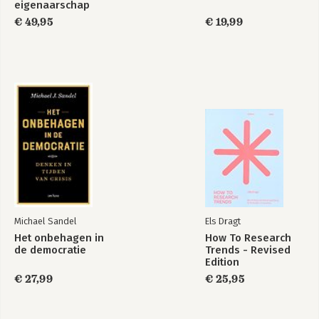
eigenaarschap
€ 49,95
€ 19,99
Michael Sandel
Els Dragt
Het onbehagen in
How To Research
de democratie
Trends - Revised
Edition
€ 27,99
€ 25,95