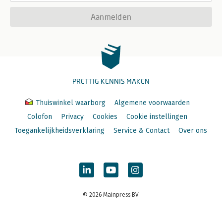
Aanmelden
PRETTIG KENNIS MAKEN
Thuiswinkel waarborg
Algemene voorwaarden
Colofon
Privacy
Cookies
Cookie instellingen
Toegankelijkheidsverklaring
Service & Contact
Over ons
© 2026 Mainpress BV