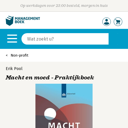
Op werkdagen voor 23:00 besteld, morgen in huis
Non-profit
Erik Pool
Macht en moed - Praktijkboek