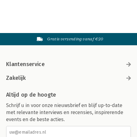
Gratis verzending vanaf €20
Klantenservice
Zakelijk
Altijd op de hoogte
Schrijf u in voor onze nieuwsbrief en blijf up-to-date
met relevante interviews en recensies, inspirerende
events en de beste acties.