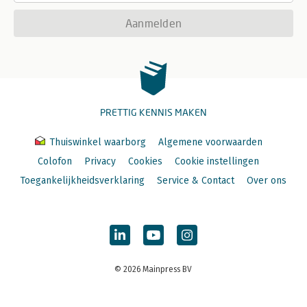
Aanmelden
PRETTIG KENNIS MAKEN
Thuiswinkel waarborg
Algemene voorwaarden
Colofon
Privacy
Cookies
Cookie instellingen
Toegankelijkheidsverklaring
Service & Contact
Over ons
© 2026 Mainpress BV