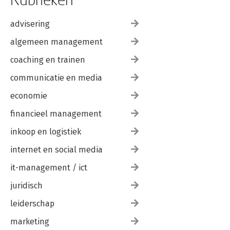
advisering
algemeen management
coaching en trainen
communicatie en media
economie
financieel management
inkoop en logistiek
internet en social media
it-management / ict
juridisch
leiderschap
marketing