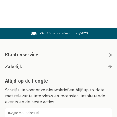
Gratis verzending vanaf €20
Klantenservice
Zakelijk
Altijd op de hoogte
Schrijf u in voor onze nieuwsbrief en blijf up-to-date
met relevante interviews en recensies, inspirerende
events en de beste acties.