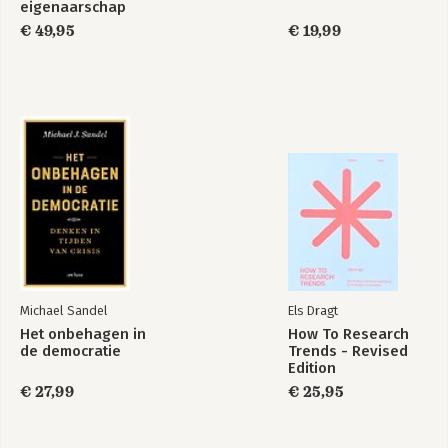
eigenaarschap
€ 49,95
€ 19,99
Michael Sandel
Els Dragt
Het onbehagen in
How To Research
de democratie
Trends - Revised
Edition
€ 27,99
€ 25,95