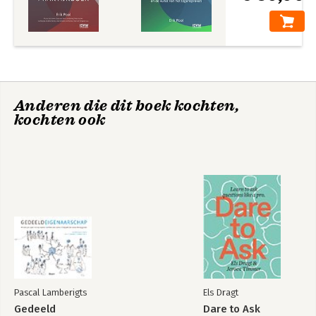
Anderen die dit boek kochten,
kochten ook
Pascal Lamberigts
Els Dragt
Gedeeld
Dare to Ask