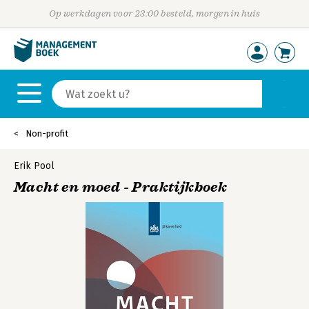
Op werkdagen voor 23:00 besteld, morgen in huis
Non-profit
Erik Pool
Macht en moed - Praktijkboek