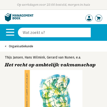
Op werkdagen voor 23:00 besteld, morgen in huis
Organisatiekunde
Thijs Jansen
,
Hans Wilmink
,
Gerard van Nunen
,
e.a.
Het recht op ambtelijk vakmanschap