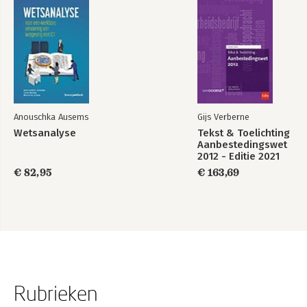
Anouschka Ausems
Gijs Verberne
Wetsanalyse
Tekst & Toelichting
Aanbestedingswet
2012 - Editie 2021
€ 82,95
€ 163,69
Rubrieken