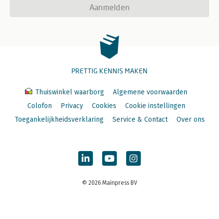
Aanmelden
PRETTIG KENNIS MAKEN
Thuiswinkel waarborg
Algemene voorwaarden
Colofon
Privacy
Cookies
Cookie instellingen
Toegankelijkheidsverklaring
Service & Contact
Over ons
© 2026 Mainpress BV