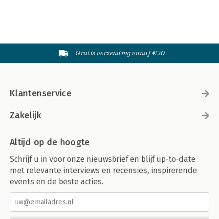
Gratis verzending vanaf €20
Klantenservice
Zakelijk
Altijd op de hoogte
Schrijf u in voor onze nieuwsbrief en blijf up-to-date
met relevante interviews en recensies, inspirerende
events en de beste acties.