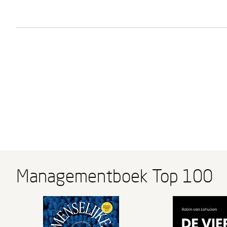
Managementboek Top 100