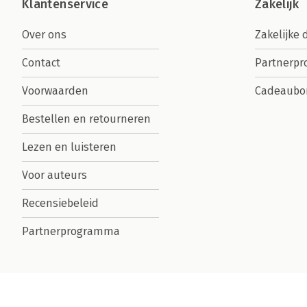
Klantenservice
Zakelijk
Over ons
Zakelijke 
Contact
Partnerp
Voorwaarden
Cadeaubo
Bestellen en retourneren
Lezen en luisteren
Voor auteurs
Recensiebeleid
Partnerprogramma