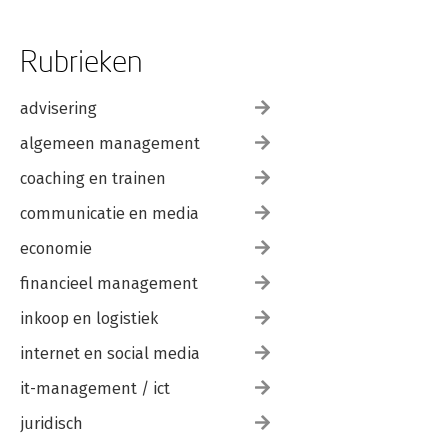
Rubrieken
advisering
algemeen management
coaching en trainen
communicatie en media
economie
financieel management
inkoop en logistiek
internet en social media
it-management / ict
juridisch