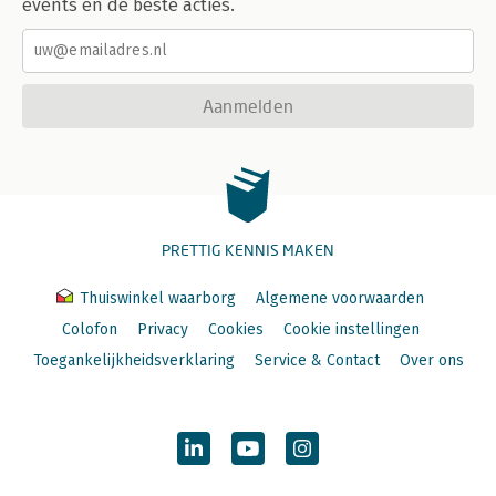
events en de beste acties.
Aanmelden
PRETTIG KENNIS MAKEN
Thuiswinkel waarborg
Algemene voorwaarden
Colofon
Privacy
Cookies
Cookie instellingen
Toegankelijkheidsverklaring
Service & Contact
Over ons