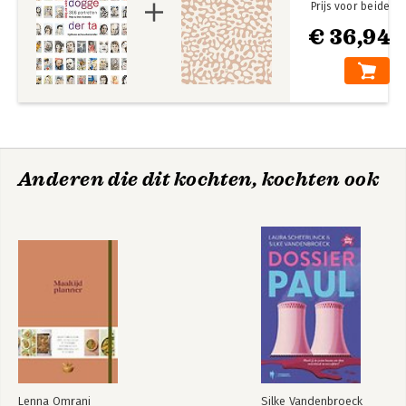
Prijs voor beide
€ 36,94
Anderen die dit kochten, kochten ook
Lenna Omrani
Silke Vandenbroeck