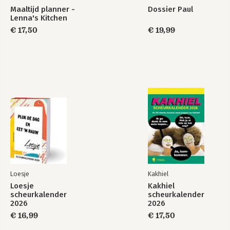
Maaltijd planner -
Dossier Paul
Lenna's Kitchen
€ 17,50
€ 19,99
Loesje
Kakhiel
Loesje
Kakhiel
scheurkalender
scheurkalender
2026
2026
€ 16,99
€ 17,50