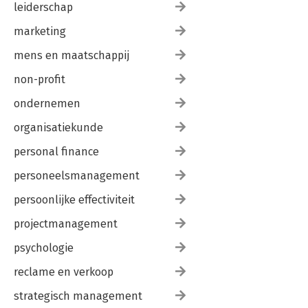
leiderschap
marketing
mens en maatschappij
non-profit
ondernemen
organisatiekunde
personal finance
personeelsmanagement
persoonlijke effectiviteit
projectmanagement
psychologie
reclame en verkoop
strategisch management