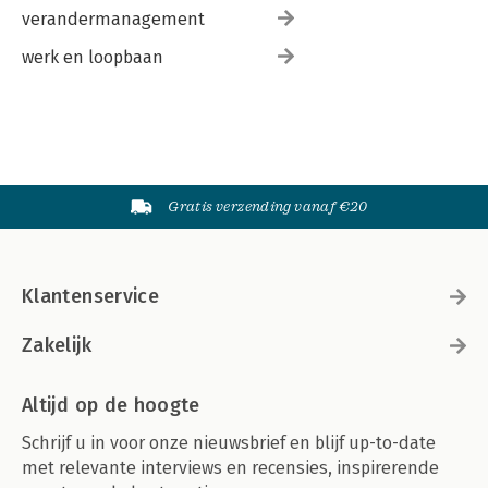
verandermanagement
werk en loopbaan
Gratis verzending vanaf €20
Klantenservice
Zakelijk
Altijd op de hoogte
Schrijf u in voor onze nieuwsbrief en blijf up-to-date
met relevante interviews en recensies, inspirerende