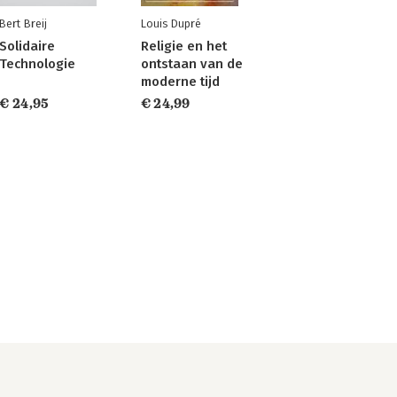
Bert Breij
Louis Dupré
Solidaire
Religie en het
Technologie
ontstaan van de
moderne tijd
€ 24,95
€ 24,99