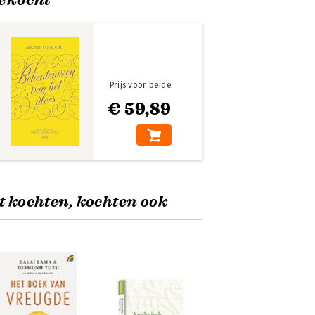
Prijs voor beide
€ 59,89
t kochten, kochten ook