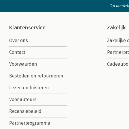
Op werkda
Klantenservice
Zakelijk
Over ons
Zakelijke 
Contact
Partnerp
Voorwaarden
Cadeaubo
Bestellen en retourneren
Lezen en luisteren
Voor auteurs
Recensiebeleid
Partnerprogramma