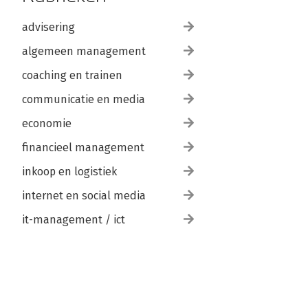
advisering
algemeen management
coaching en trainen
communicatie en media
economie
financieel management
inkoop en logistiek
internet en social media
it-management / ict