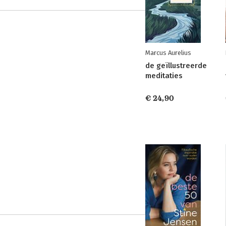
Marcus Aurelius
de geïllustreerde
meditaties
€ 24,90