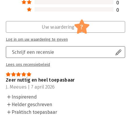
0
0
?
Uw waardering
Log in om uw waardering te geven
Schrijf een recensie
Lees ons recensiebeleid
Zeer nuttig en heel toepasbaar
J. Meeues | 7 april 2026
Inspirerend
Helder geschreven
Praktisch toepasbaar