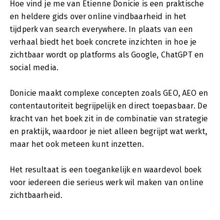
Hoe vind je me van Etienne Donicie is een praktische
en heldere gids over online vindbaarheid in het
tijdperk van search everywhere. In plaats van een
verhaal biedt het boek concrete inzichten in hoe je
zichtbaar wordt op platforms als Google, ChatGPT en
social media.
Donicie maakt complexe concepten zoals GEO, AEO en
contentautoriteit begrijpelijk en direct toepasbaar. De
kracht van het boek zit in de combinatie van strategie
en praktijk, waardoor je niet alleen begrijpt wat werkt,
maar het ook meteen kunt inzetten.
Het resultaat is een toegankelijk en waardevol boek
voor iedereen die serieus werk wil maken van online
zichtbaarheid.