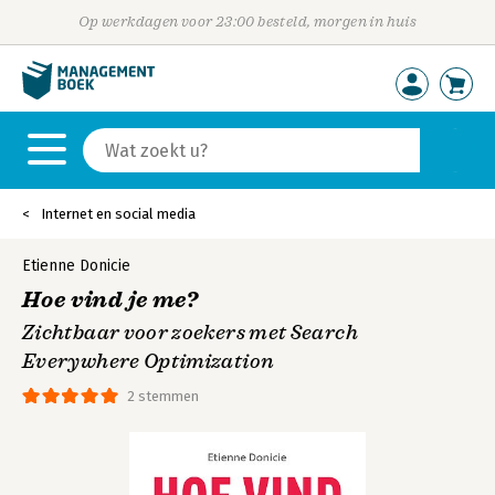
Op werkdagen voor 23:00 besteld, morgen in huis
Internet en social media
Etienne Donicie
Hoe vind je me?
Zichtbaar voor zoekers met Search
Everywhere Optimization
2 stemmen