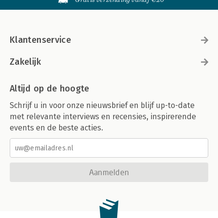
Klantenservice
Zakelijk
Altijd op de hoogte
Schrijf u in voor onze nieuwsbrief en blijf up-to-date
met relevante interviews en recensies, inspirerende
events en de beste acties.
Aanmelden