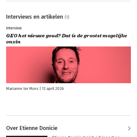
Interviews en artikelen
(1)
interview
GEO het nieuwe goud? Dat is de grootst mogelijke
onzin
Marianne ter Mors
13 april 2026
Over Etienne Donicie