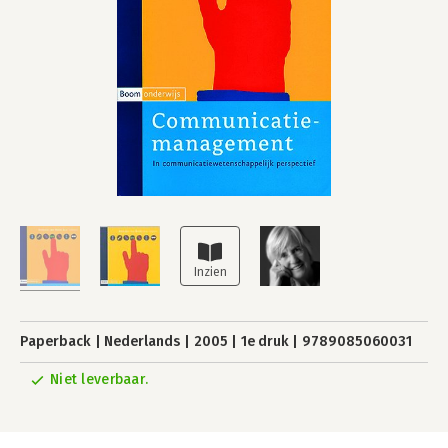
Paperback
Nederlands
2005
1e druk
9789085060031
Niet leverbaar.