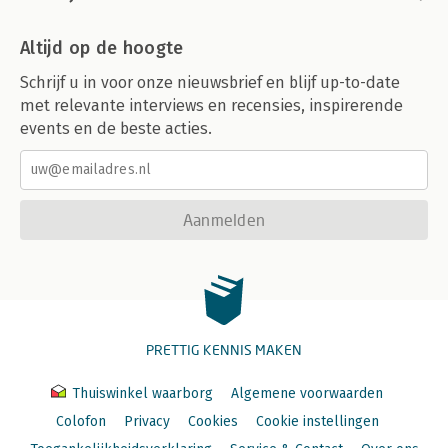
Altijd op de hoogte
Schrijf u in voor onze nieuwsbrief en blijf up-to-date
met relevante interviews en recensies, inspirerende
events en de beste acties.
Aanmelden
PRETTIG KENNIS MAKEN
Thuiswinkel waarborg
Algemene voorwaarden
Colofon
Privacy
Cookies
Cookie instellingen