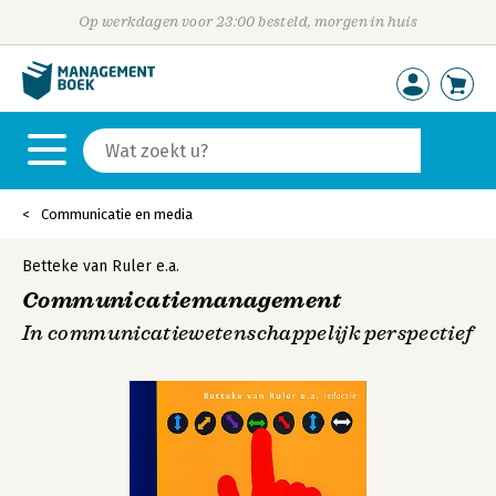
Op werkdagen voor 23:00 besteld, morgen in huis
Communicatie en media
Betteke van Ruler
e.a.
Communicatiemanagement
In communicatiewetenschappelijk perspectief