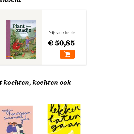
Prijs voor beide
€ 50,85
t kochten, kochten ook