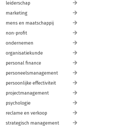
leiderschap
marketing
mens en maatschappij
non-profit
ondernemen
organisatiekunde
personal finance
personeelsmanagement
persoonlijke effectiviteit
projectmanagement
psychologie
reclame en verkoop
strategisch management