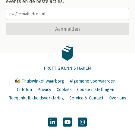
events en de beste acties.
Aanmelden
PRETTIG KENNIS MAKEN
Thuiswinkel waarborg
Algemene voorwaarden
Colofon
Privacy
Cookies
Cookie instellingen
Toegankelijkheidsverklaring
Service & Contact
Over ons