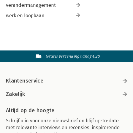
verandermanagement
werk en loopbaan
Gratis verzending vanaf €20
Klantenservice
Zakelijk
Altijd op de hoogte
Schrijf u in voor onze nieuwsbrief en blijf up-to-date
met relevante interviews en recensies, inspirerende