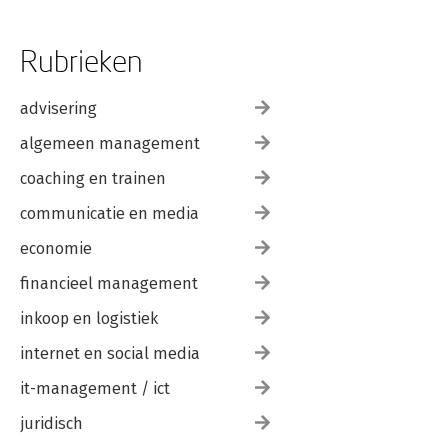
Rubrieken
advisering
algemeen management
coaching en trainen
communicatie en media
economie
financieel management
inkoop en logistiek
internet en social media
it-management / ict
juridisch