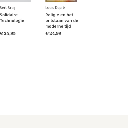
Bert Breij
Louis Dupré
Solidaire
Religie en het
Technologie
ontstaan van de
moderne tijd
€ 24,95
€ 24,99