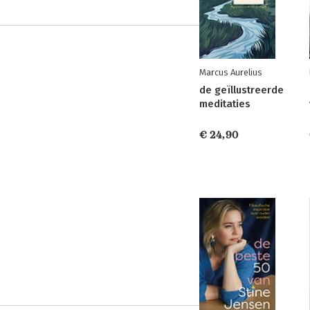
Marcus Aurelius
de geïllustreerde
meditaties
€ 24,90