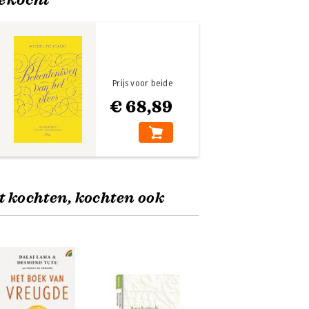
Prijs voor beide
€ 68,89
t kochten, kochten ook