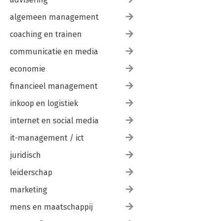
algemeen management
coaching en trainen
communicatie en media
economie
financieel management
inkoop en logistiek
internet en social media
it-management / ict
juridisch
leiderschap
marketing
mens en maatschappij