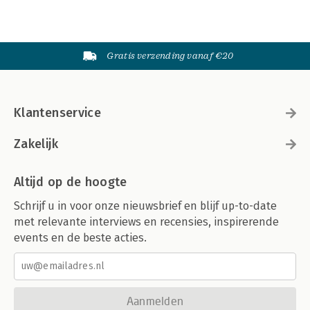
Gratis verzending vanaf €20
Klantenservice
Zakelijk
Altijd op de hoogte
Schrijf u in voor onze nieuwsbrief en blijf up-to-date
met relevante interviews en recensies, inspirerende
events en de beste acties.
Aanmelden