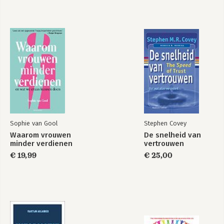
Sophie van Gool
Stephen Covey
Waarom vrouwen
De snelheid van
minder verdienen
vertrouwen
€ 19,99
€ 25,00