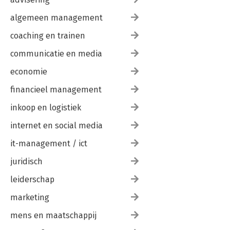
algemeen management
coaching en trainen
communicatie en media
economie
financieel management
inkoop en logistiek
internet en social media
it-management / ict
juridisch
leiderschap
marketing
mens en maatschappij