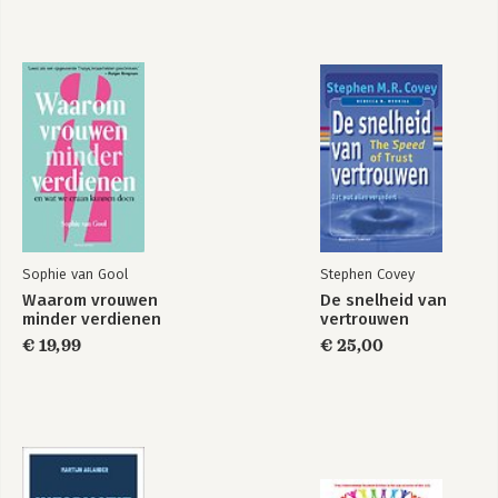
Sophie van Gool
Stephen Covey
Waarom vrouwen
De snelheid van
minder verdienen
vertrouwen
€ 19,99
€ 25,00