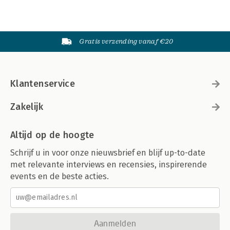
Gratis verzending vanaf €20
Klantenservice
Zakelijk
Altijd op de hoogte
Schrijf u in voor onze nieuwsbrief en blijf up-to-date
met relevante interviews en recensies, inspirerende
events en de beste acties.
Aanmelden