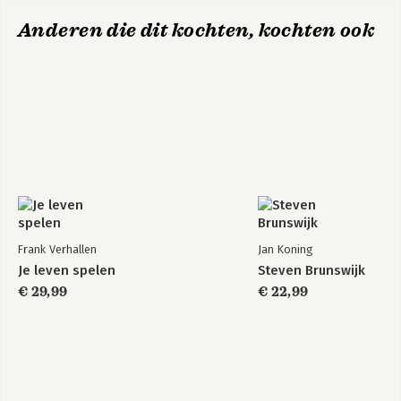
Anderen die dit kochten, kochten ook
Frank Verhallen
Jan Koning
Je leven spelen
Steven Brunswijk
€ 29,99
€ 22,99