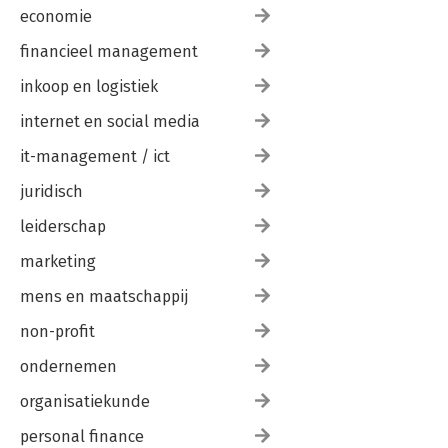
economie
financieel management
inkoop en logistiek
internet en social media
it-management / ict
juridisch
leiderschap
marketing
mens en maatschappij
non-profit
ondernemen
organisatiekunde
personal finance