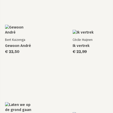
Bert Kuizenga
Cécile Huijnen
Gewoon André
Ik vertrek
€ 22,50
€ 22,99