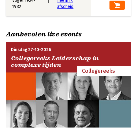
Aanbevolen live events
Dinsdag 27-10-2026
Collegereeks Leiderschap in
complexe tijden
Collegereeks