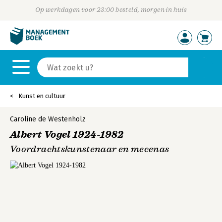
Op werkdagen voor 23:00 besteld, morgen in huis
Kunst en cultuur
Caroline de Westenholz
Albert Vogel 1924-1982
Voordrachtskunstenaar en mecenas