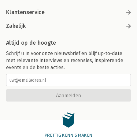
Klantenservice
Zakelijk
Altijd op de hoogte
Schrijf u in voor onze nieuwsbrief en blijf up-to-date
met relevante interviews en recensies, inspirerende
events en de beste acties.
Aanmelden
PRETTIG KENNIS MAKEN