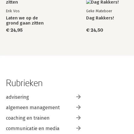
Erik Vos
Geke Mateboer
Laten we op de
Dag Rakkers!
grond gaan zitten
€ 24,95
€ 24,50
Rubrieken
advisering
algemeen management
coaching en trainen
communicatie en media