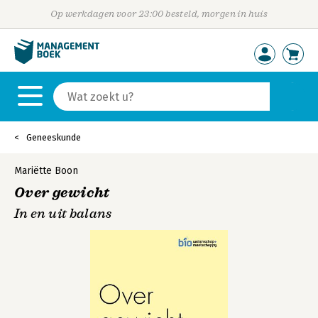
Op werkdagen voor 23:00 besteld, morgen in huis
Geneeskunde
Mariëtte Boon
Over gewicht
In en uit balans