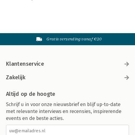
Gratis verzending vanaf €20
Klantenservice
Zakelijk
Altijd op de hoogte
Schrijf u in voor onze nieuwsbrief en blijf up-to-date
met relevante interviews en recensies, inspirerende
events en de beste acties.