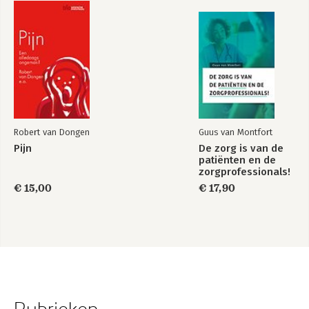
Robert van Dongen
Guus van Montfort
Pijn
De zorg is van de
patiënten en de
zorgprofessionals!
€ 15,00
€ 17,90