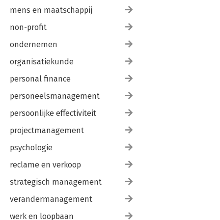
mens en maatschappij
non-profit
ondernemen
organisatiekunde
personal finance
personeelsmanagement
persoonlijke effectiviteit
projectmanagement
psychologie
reclame en verkoop
strategisch management
verandermanagement
werk en loopbaan