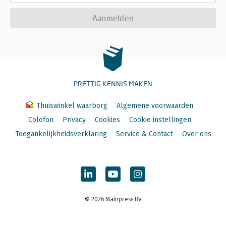
Aanmelden
PRETTIG KENNIS MAKEN
Thuiswinkel waarborg
Algemene voorwaarden
Colofon
Privacy
Cookies
Cookie instellingen
Toegankelijkheidsverklaring
Service & Contact
Over ons
© 2026 Mainpress BV