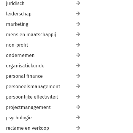
juridisch
leiderschap
marketing
mens en maatschappij
non-profit
ondernemen
organisatiekunde
personal finance
personeelsmanagement
persoonlijke effectiviteit
projectmanagement
psychologie
reclame en verkoop