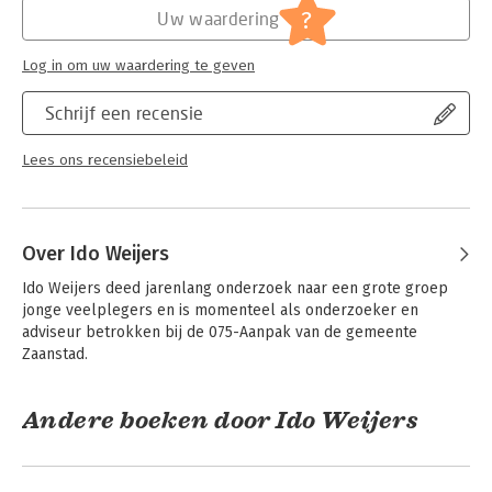
Jongbloed:
Strafrecht diversen
?
Uw waardering
Log in om uw waardering te geven
Schrijf een recensie
Lees ons recensiebeleid
Over Ido Weijers
Ido Weijers deed jarenlang onderzoek naar een grote groep 
jonge veelplegers en is momenteel als onderzoeker en 
adviseur betrokken bij de 075-Aanpak van de gemeente 
Zaanstad.
Andere boeken door Ido Weijers