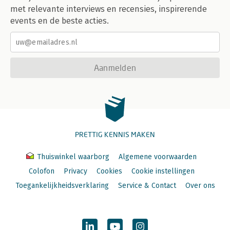
met relevante interviews en recensies, inspirerende
events en de beste acties.
Aanmelden
PRETTIG KENNIS MAKEN
Thuiswinkel waarborg
Algemene voorwaarden
Colofon
Privacy
Cookies
Cookie instellingen
Toegankelijkheidsverklaring
Service & Contact
Over ons