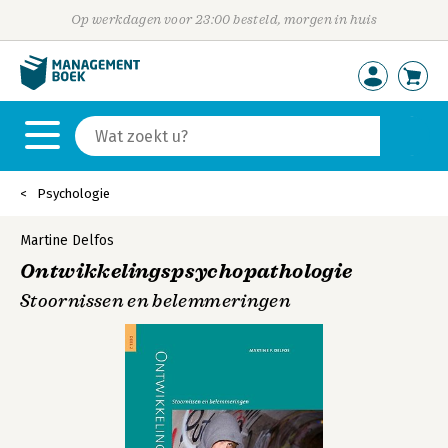
Op werkdagen voor 23:00 besteld, morgen in huis
Psychologie
Martine Delfos
Ontwikkelingspsychopathologie
Stoornissen en belemmeringen