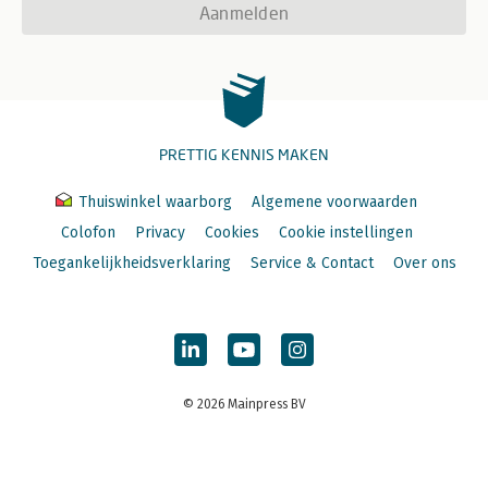
Aanmelden
PRETTIG KENNIS MAKEN
Thuiswinkel waarborg
Algemene voorwaarden
Colofon
Privacy
Cookies
Cookie instellingen
Toegankelijkheidsverklaring
Service & Contact
Over ons
© 2026 Mainpress BV