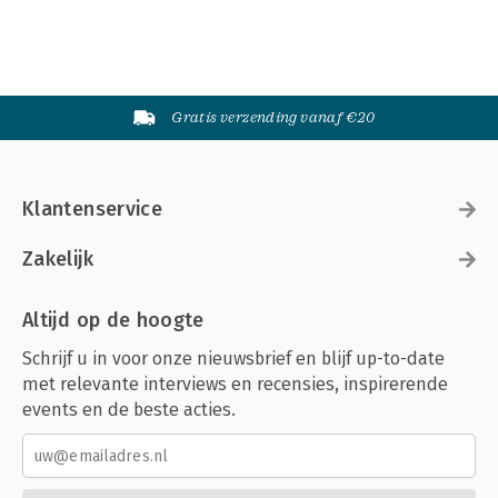
Gratis verzending vanaf €20
Klantenservice
Zakelijk
Altijd op de hoogte
Schrijf u in voor onze nieuwsbrief en blijf up-to-date
met relevante interviews en recensies, inspirerende
events en de beste acties.