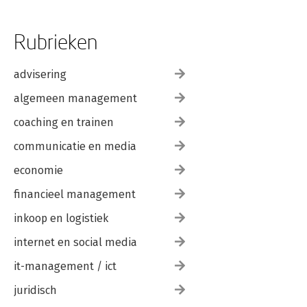
Rubrieken
advisering
algemeen management
coaching en trainen
communicatie en media
economie
financieel management
inkoop en logistiek
internet en social media
it-management / ict
juridisch