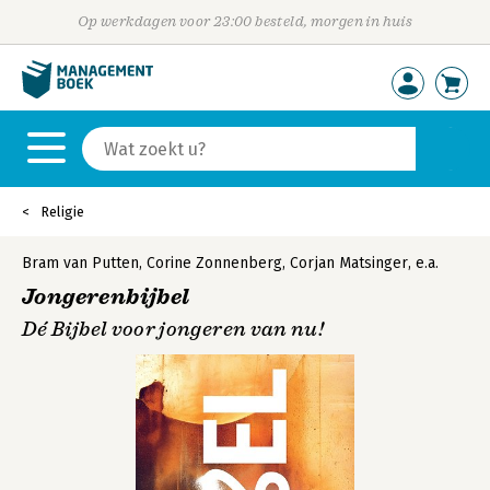
Op werkdagen voor 23:00 besteld, morgen in huis
Religie
Bram van Putten
,
Corine Zonnenberg
,
Corjan Matsinger
,
e.a.
Jongerenbijbel
Dé Bijbel voor jongeren van nu!