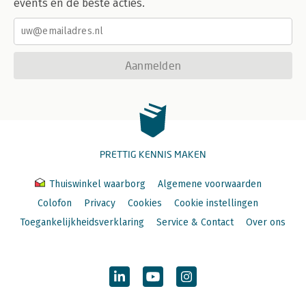
events en de beste acties.
Aanmelden
PRETTIG KENNIS MAKEN
Thuiswinkel waarborg
Algemene voorwaarden
Colofon
Privacy
Cookies
Cookie instellingen
Toegankelijkheidsverklaring
Service & Contact
Over ons