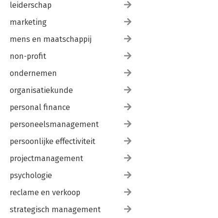
leiderschap
marketing
mens en maatschappij
non-profit
ondernemen
organisatiekunde
personal finance
personeelsmanagement
persoonlijke effectiviteit
projectmanagement
psychologie
reclame en verkoop
strategisch management