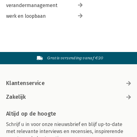
verandermanagement
werk en loopbaan
Gratis verzending vanaf €20
Klantenservice
Zakelijk
Altijd op de hoogte
Schrijf u in voor onze nieuwsbrief en blijf up-to-date
met relevante interviews en recensies, inspirerende