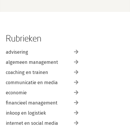
Rubrieken
advisering
algemeen management
coaching en trainen
communicatie en media
economie
financieel management
inkoop en logistiek
internet en social media