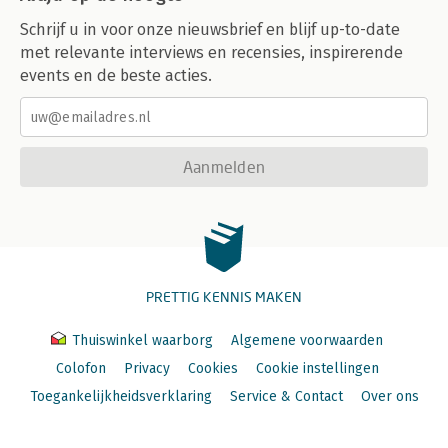
Schrijf u in voor onze nieuwsbrief en blijf up-to-date
met relevante interviews en recensies, inspirerende
events en de beste acties.
Aanmelden
PRETTIG KENNIS MAKEN
Thuiswinkel waarborg
Algemene voorwaarden
Colofon
Privacy
Cookies
Cookie instellingen
Toegankelijkheidsverklaring
Service & Contact
Over ons