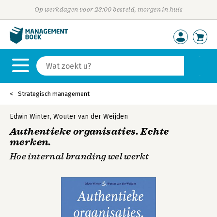
Op werkdagen voor 23:00 besteld, morgen in huis
Strategisch management
Edwin Winter
,
Wouter van der Weijden
Authentieke organisaties. Echte
merken.
Hoe internal branding wel werkt