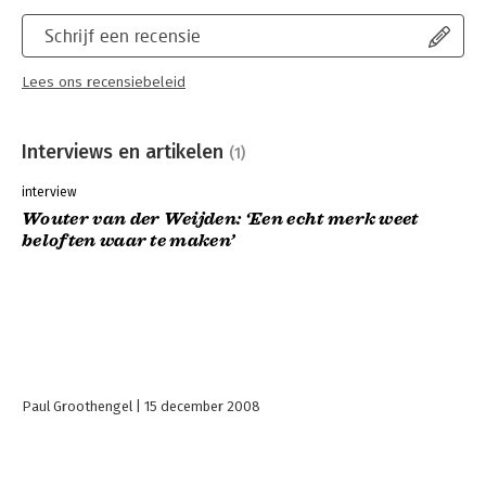
Schrijf een recensie
Lees ons recensiebeleid
Interviews en artikelen
(1)
interview
Wouter van der Weijden: ‘Een echt merk weet
beloften waar te maken’
Paul Groothengel
15 december 2008