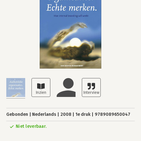
Gebonden
Nederlands
2008
1e druk
9789089650047
Niet leverbaar.