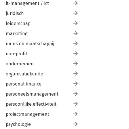
it-management / ict
juridisch
leiderschap
marketing
mens en maatschappij
non-profit
ondernemen
organisatiekunde
personal finance
personeelsmanagement
persoonlijke effectiviteit
projectmanagement
psychologie