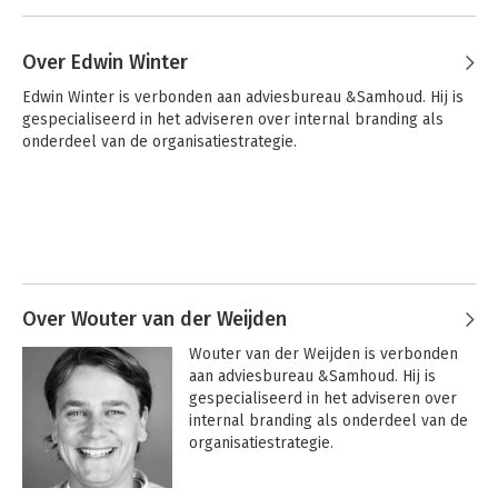
Over Edwin Winter
Edwin Winter is verbonden aan adviesbureau &Samhoud. Hij is 
gespecialiseerd in het adviseren over internal branding als 
onderdeel van de organisatiestrategie.
Over Wouter van der Weijden
Wouter van der Weijden is verbonden 
aan adviesbureau &Samhoud. Hij is 
gespecialiseerd in het adviseren over 
internal branding als onderdeel van de 
organisatiestrategie.