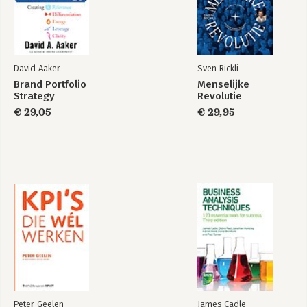
David Aaker
Sven Rickli
Brand Portfolio
Menselijke
Strategy
Revolutie
€ 29,05
€ 29,95
Peter Geelen
James Cadle