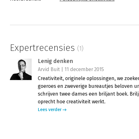
Expertrecensies
(1)
Lenig denken
Arvid Buit | 11 december 2015
Creativiteit, originele oplossingen, we zoeke
goeroes en zweverige bureautjes beloven un
schrijven twee dames een briljant boek. Brilja
oprecht hoe creativiteit werkt.
Lees verder