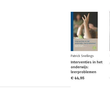
Patrick Snellings
Interventies in het
onderwijs:
leerproblemen
€ 44,95