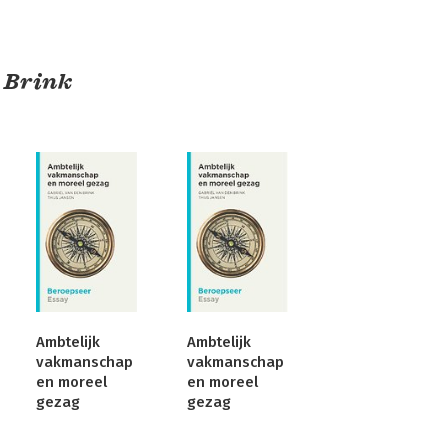
 Brink
Ambtelijk
Ambtelijk
vakmanschap
vakmanschap
en moreel
en moreel
gezag
gezag