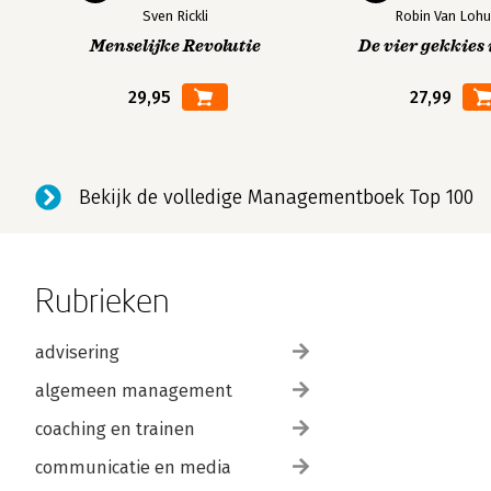
Sven Rickli
Robin Van Lohu
Menselijke Revolutie
De vier gekkies 
29,95
27,99
Bekijk de volledige Managementboek Top 100
Rubrieken
advisering
algemeen management
coaching en trainen
communicatie en media