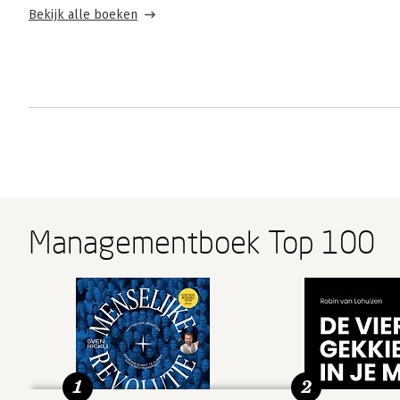
Bekijk alle boeken
Managementboek Top 100
1
2