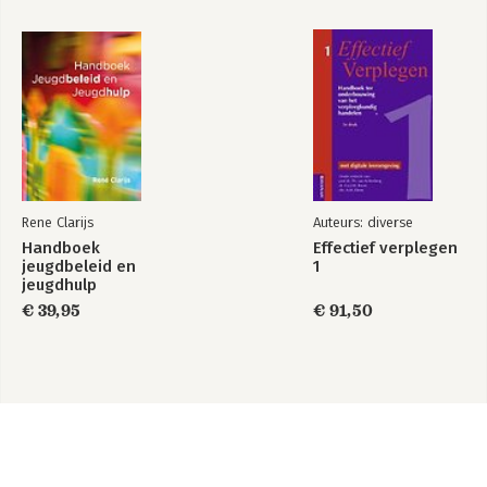
Rene Clarijs
Auteurs: diverse
Handboek
Effectief verplegen
jeugdbeleid en
1
jeugdhulp
€ 39,95
€ 91,50