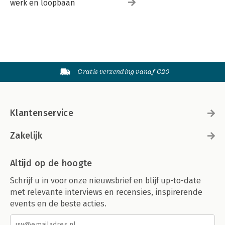
werk en loopbaan
Gratis verzending vanaf €20
Klantenservice
Zakelijk
Altijd op de hoogte
Schrijf u in voor onze nieuwsbrief en blijf up-to-date
met relevante interviews en recensies, inspirerende
events en de beste acties.