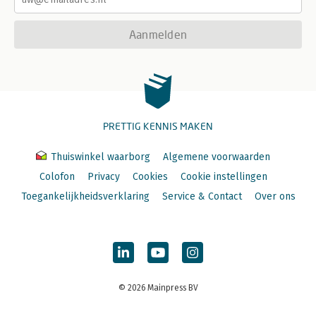
Aanmelden
PRETTIG KENNIS MAKEN
Thuiswinkel waarborg
Algemene voorwaarden
Colofon
Privacy
Cookies
Cookie instellingen
Toegankelijkheidsverklaring
Service & Contact
Over ons
© 2026 Mainpress BV