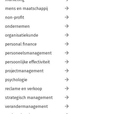
mens en maatschappij
non-profit
ondernemen
organisatiekunde
personal finance
personeelsmanagement
persoonlijke effectiviteit
projectmanagement
psychologie
reclame en verkoop
strategisch management
verandermanagement