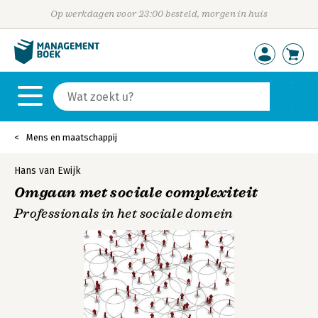
Op werkdagen voor 23:00 besteld, morgen in huis
Mens en maatschappij
Hans van Ewijk
Omgaan met sociale complexiteit
Professionals in het sociale domein