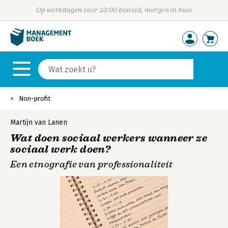
Op werkdagen voor 23:00 besteld, morgen in huis
Non-profit
Martijn van Lanen
Wat doen sociaal werkers wanneer ze
sociaal werk doen?
Een etnografie van professionaliteit