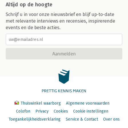
Altijd op de hoogte
Schrijf u in voor onze nieuwsbrief en blijf up-to-date
met relevante interviews en recensies, inspirerende
events en de beste acties.
Aanmelden
PRETTIG KENNIS MAKEN
Thuiswinkel waarborg
Algemene voorwaarden
Colofon
Privacy
Cookies
Cookie instellingen
Toegankelijkheidsverklaring
Service & Contact
Over ons