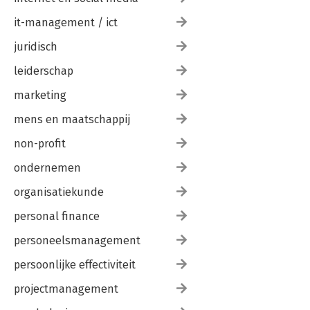
it-management / ict
juridisch
leiderschap
marketing
mens en maatschappij
non-profit
ondernemen
organisatiekunde
personal finance
personeelsmanagement
persoonlijke effectiviteit
projectmanagement