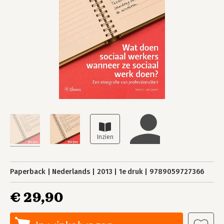
Paperback
Nederlands
2013
1e druk
9789059727366
€ 29,90