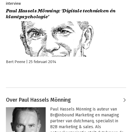
interview
Paul Hassels Mönning: ‘Digitale technieken én
klantpsychologie’
Bert Peene
25 februari 2014
Over Paul Hassels Mönning
Paul Hassels Mönning is auteur van 
Br@inbound Marketing en managing 
partner van dutchmarq, specialist in 
B2B marketing & sales. Als 