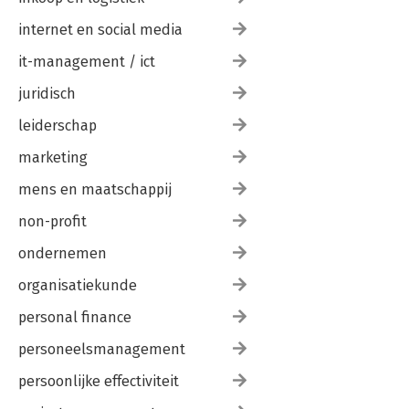
internet en social media
it-management / ict
juridisch
leiderschap
marketing
mens en maatschappij
non-profit
ondernemen
organisatiekunde
personal finance
personeelsmanagement
persoonlijke effectiviteit