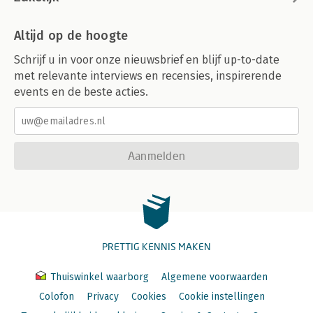
Altijd op de hoogte
Schrijf u in voor onze nieuwsbrief en blijf up-to-date
met relevante interviews en recensies, inspirerende
events en de beste acties.
Aanmelden
PRETTIG KENNIS MAKEN
Thuiswinkel waarborg
Algemene voorwaarden
Colofon
Privacy
Cookies
Cookie instellingen