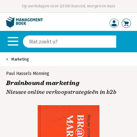
Op werkdagen voor 23:00 besteld, morgen in huis
Marketing
Paul Hassels Mönning
Brainbound marketing
Nieuwe online verkoopstrategieën in b2b