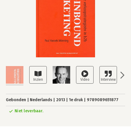
Gebonden
Nederlands
2013
1e druk
9789089651877
Niet leverbaar.