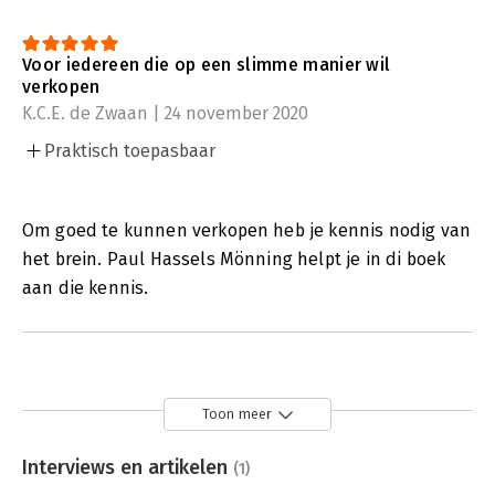
Voor iedereen die op een slimme manier wil
verkopen
K.C.E. de Zwaan | 24 november 2020
Praktisch toepasbaar
Om goed te kunnen verkopen heb je kennis nodig van
het brein. Paul Hassels Mönning helpt je in di boek
aan die kennis.
Toon meer
Interviews en artikelen
(1)