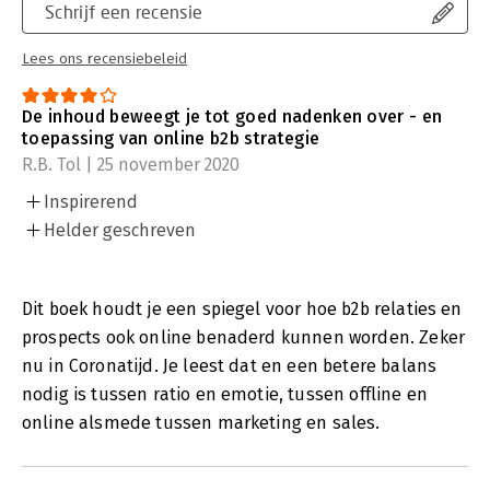
Schrijf een recensie
Lees ons recensiebeleid
De inhoud beweegt je tot goed nadenken over - en
toepassing van online b2b strategie
R.B. Tol | 25 november 2020
Inspirerend
Helder geschreven
Dit boek houdt je een spiegel voor hoe b2b relaties en
prospects ook online benaderd kunnen worden. Zeker
nu in Coronatijd. Je leest dat en een betere balans
nodig is tussen ratio en emotie, tussen offline en
online alsmede tussen marketing en sales.