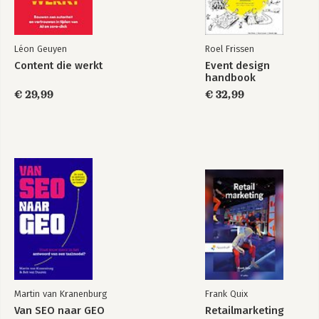
Léon Geuyen
Roel Frissen
Content die werkt
Event design
handbook
€ 29,99
€ 32,99
Martin van Kranenburg
Frank Quix
Van SEO naar GEO
Retailmarketing